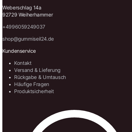
Weberschlag 14a
92729 Weiherhammer
+4996059249037
shop@gummiseil24.de
Kundenservice
Kontakt
Versand & Lieferung
Rückgabe & Umtausch
Häufige Fragen
Produktsicherheit