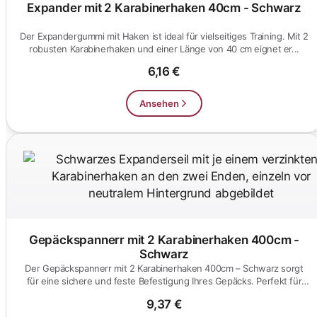
Expander mit 2 Karabinerhaken 40cm - Schwarz
Der Expandergummi mit Haken ist ideal für vielseitiges Training. Mit 2
robusten Karabinerhaken und einer Länge von 40 cm eignet er...
6,16 €
Ansehen
Gepäckspannerr mit 2 Karabinerhaken 400cm -
Schwarz
Der Gepäckspannerr mit 2 Karabinerhaken 400cm – Schwarz sorgt
für eine sichere und feste Befestigung Ihres Gepäcks. Perfekt für
Re...
9,37 €