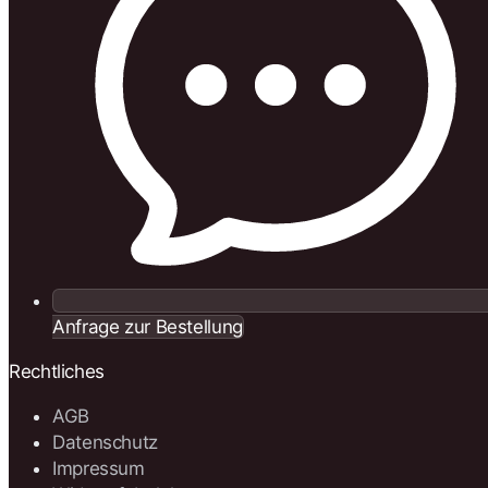
Anfrage zur Bestellung
Rechtliches
AGB
Datenschutz
Impressum