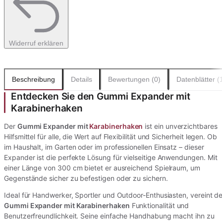
Widerruf erklären
Beschreibung
Details
Bewertungen (0)
Datenblätter (
Entdecken Sie den Gummi Expander mit
Karabinerhaken
Der
Gummi Expander mit
Karabinerhaken
ist ein unverzichtbares
Hilfsmittel für alle, die Wert auf Flexibilität und Sicherheit legen. Ob
im Haushalt, im Garten oder im professionellen Einsatz – dieser
Expander ist die perfekte Lösung für vielseitige Anwendungen. Mit
einer Länge von 300 cm bietet er ausreichend Spielraum, um
Gegenstände sicher zu befestigen oder zu sichern.
Ideal für Handwerker, Sportler und Outdoor-Enthusiasten, vereint de
Gummi Expander mit Karabinerhaken
Funktionalität und
Benutzerfreundlichkeit. Seine einfache Handhabung macht ihn zu