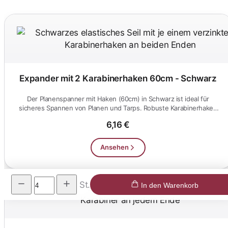
Expander mit 2 Karabinerhaken 60cm - Schwarz
Der Planenspanner mit Haken (60cm) in Schwarz ist ideal für
sicheres Spannen von Planen und Tarps. Robuste Karabinerhaken
gewährle...
6,16 €
Ansehen
St.
In den Warenkorb