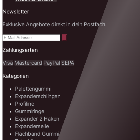
Newsletter
Exklusive Angebote direkt in dein Postfach.
Zahlungsarten
Visa
Mastercard
PayPal
SEPA
Kategorien
Palettengummi
Expanderschlingen
Profiline
Gummiringe
Expander 2 Haken
Expanderseile
Flachband Gummi