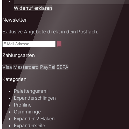
Widerruf erklären
Newsletter
Exklusive Angebote direkt in dein Postfach.
Zahlungsarten
Visa
Mastercard
PayPal
SEPA
Kategorien
Palettengummi
Expanderschlingen
Profiline
Gummiringe
Expander 2 Haken
Expanderseile