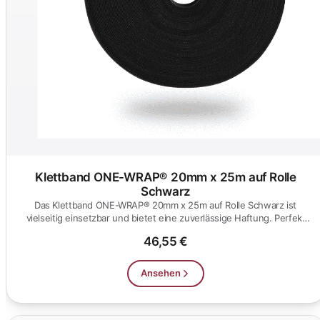
Klettband ONE-WRAP® 20mm x 25m auf Rolle
Schwarz
Das Klettband ONE-WRAP® 20mm x 25m auf Rolle Schwarz ist
vielseitig einsetzbar und bietet eine zuverlässige Haftung. Perfekt
für O...
46,55 €
Ansehen