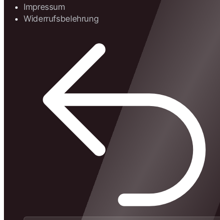
Impressum
Widerrufsbelehrung