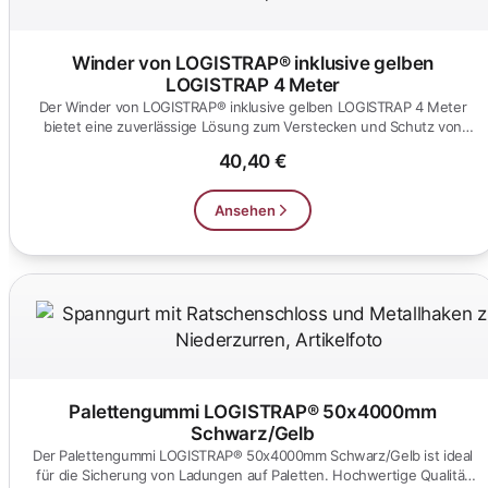
Winder von LOGISTRAP® inklusive gelben
LOGISTRAP 4 Meter
Der Winder von LOGISTRAP® inklusive gelben LOGISTRAP 4 Meter
bietet eine zuverlässige Lösung zum Verstecken und Schutz von
Kabeln....
40,40 €
Ansehen
Palettengummi LOGISTRAP® 50x4000mm
Schwarz/Gelb
Der Palettengummi LOGISTRAP® 50x4000mm Schwarz/Gelb ist ideal
für die Sicherung von Ladungen auf Paletten. Hochwertige Qualität