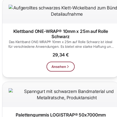
Klettband ONE-WRAP® 10mm x 25m auf Rolle
Schwarz
Das Klettband ONE-WRAP® 10mm x 25m auf Rolle Schwarz ist ideal
für verschiedene Anwendungen. Es bietet eine starke Haftung und
ein...
29,34 €
Ansehen
Palettengummis LOGISTRAP® 50x7000mm