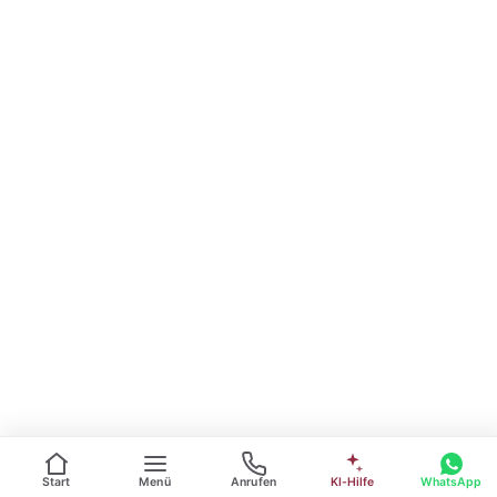
Start
Menü
Anrufen
KI-Hilfe
WhatsApp