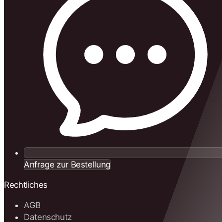
Anfrage zur Bestellung
Rechtliches
AGB
Datenschutz