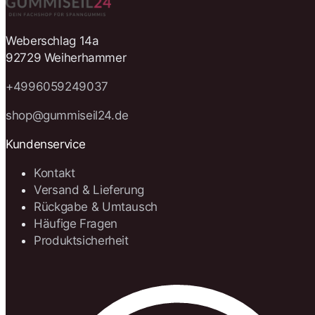
Weberschlag 14a
92729 Weiherhammer
+4996059249037
shop@gummiseil24.de
Kundenservice
Kontakt
Versand & Lieferung
Rückgabe & Umtausch
Häufige Fragen
Produktsicherheit