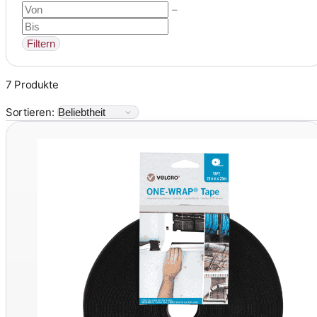
–
Filtern
7 Produkte
Sortieren: