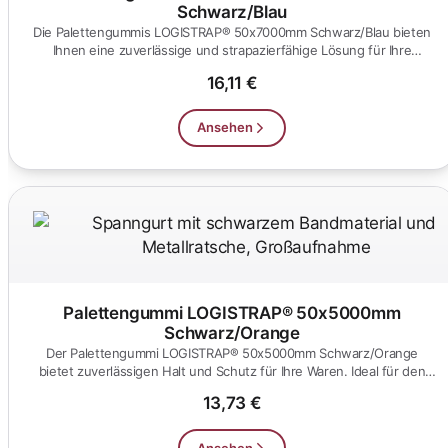
Schwarz/Blau
Die Palettengummis LOGISTRAP® 50x7000mm Schwarz/Blau bieten
Ihnen eine zuverlässige und strapazierfähige Lösung für Ihre
Logistikb...
16,11 €
Ansehen
Palettengummi LOGISTRAP® 50x5000mm
Schwarz/Orange
Der Palettengummi LOGISTRAP® 50x5000mm Schwarz/Orange
bietet zuverlässigen Halt und Schutz für Ihre Waren. Ideal für den
Transport...
13,73 €
Ansehen