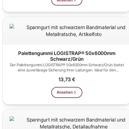
Palettengummi LOGISTRAP® 50x6000mm
Schwarz/Grün
Der Palettengummi LOGISTRAP® 50x6000mm Schwarz/Grün bietet
eine zuverlässige Sicherung Ihrer Ladungen. Ideal für den
professionell...
13,73 €
Ansehen