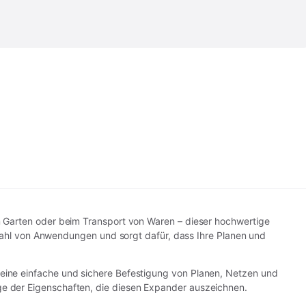
im Garten oder beim Transport von Waren – dieser hochwertige
ielzahl von Anwendungen und sorgt dafür, dass Ihre Planen und
t eine einfache und sichere Befestigung von Planen, Netzen und
ge der Eigenschaften, die diesen Expander auszeichnen.