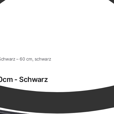
 Schwarz – 60 cm, schwarz
60cm - Schwarz