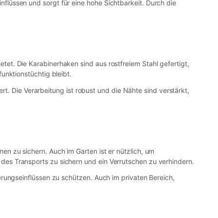
flüssen und sorgt für eine hohe Sichtbarkeit. Durch die
et. Die Karabinerhaken sind aus rostfreiem Stahl gefertigt,
unktionstüchtig bleibt.
rt. Die Verarbeitung ist robust und die Nähte sind verstärkt,
n zu sichern. Auch im Garten ist er nützlich, um
es Transports zu sichern und ein Verrutschen zu verhindern.
rungseinflüssen zu schützen. Auch im privaten Bereich,