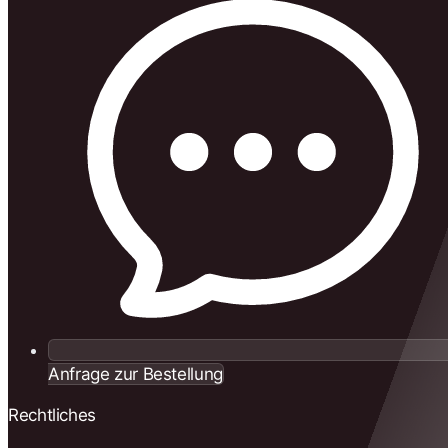
Anfrage zur Bestellung
Rechtliches