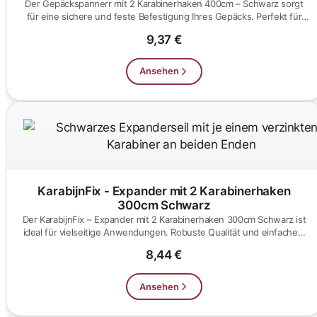
Der Gepäckspannerr mit 2 Karabinerhaken 400cm – Schwarz sorgt
für eine sichere und feste Befestigung Ihres Gepäcks. Perfekt für
Re...
9,37 €
Ansehen
KarabijnFix - Expander mit 2 Karabinerhaken
300cm Schwarz
Der KarabijnFix – Expander mit 2 Karabinerhaken 300cm Schwarz ist
ideal für vielseitige Anwendungen. Robuste Qualität und einfache...
8,44 €
Ansehen