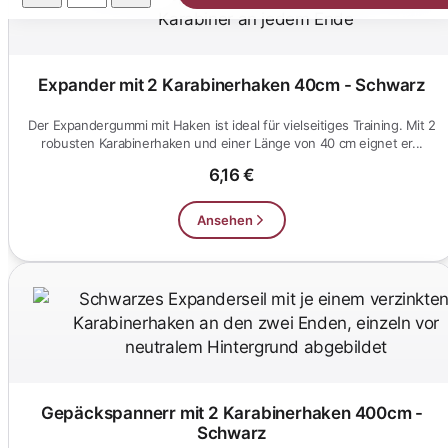
Expander mit 2 Karabinerhaken 40cm - Schwarz
Der Expandergummi mit Haken ist ideal für vielseitiges Training. Mit 2
robusten Karabinerhaken und einer Länge von 40 cm eignet er...
6,16 €
Ansehen
Gepäckspannerr mit 2 Karabinerhaken 400cm -
Schwarz