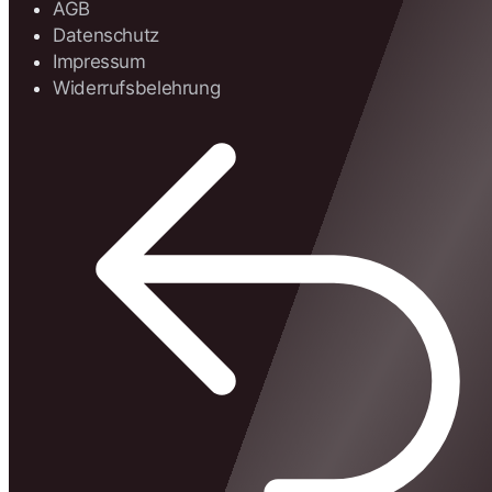
AGB
Datenschutz
Impressum
Widerrufsbelehrung