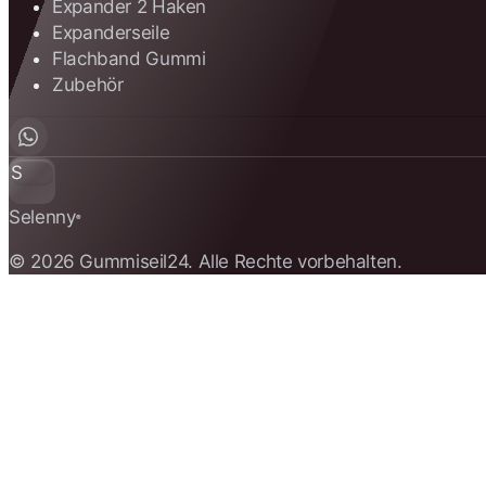
Expander 2 Haken
Expanderseile
Flachband Gummi
Zubehör
S
Selenny
®
© 2026 Gummiseil24. Alle Rechte vorbehalten.