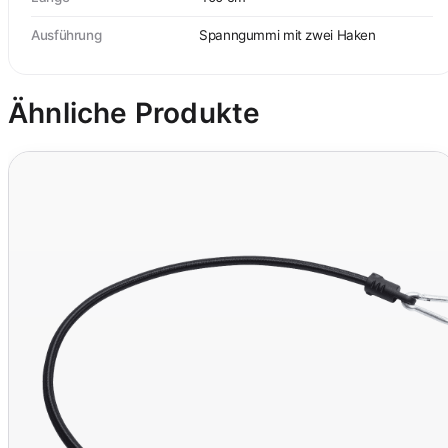
Ausführung
Spanngummi mit zwei Haken
Ähnliche Produkte