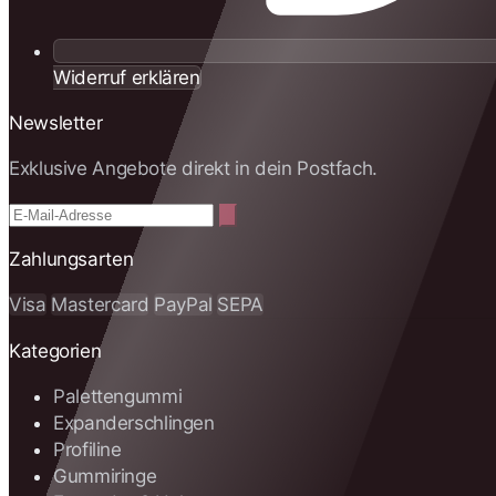
Widerruf erklären
Newsletter
Exklusive Angebote direkt in dein Postfach.
Zahlungsarten
Visa
Mastercard
PayPal
SEPA
Kategorien
Palettengummi
Expanderschlingen
Profiline
Gummiringe