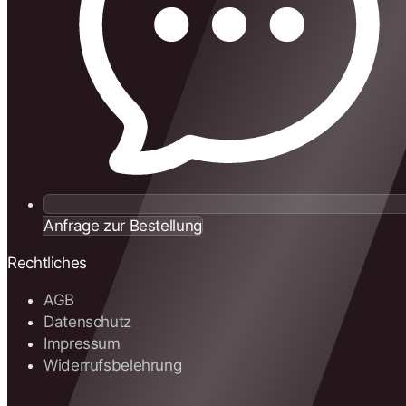
Anfrage zur Bestellung
Rechtliches
AGB
Datenschutz
Impressum
Widerrufsbelehrung