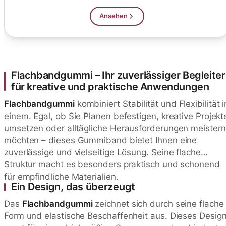
Ansehen
Flachbandgummi – Ihr zuverlässiger Begleiter
für kreative und praktische Anwendungen
Flachbandgummi
kombiniert Stabilität und Flexibilität i
einem. Egal, ob Sie Planen befestigen, kreative Projekt
umsetzen oder alltägliche Herausforderungen meistern
möchten – dieses Gummiband bietet Ihnen eine
zuverlässige und vielseitige Lösung. Seine flache
Struktur macht es besonders praktisch und schonend
für empfindliche Materialien.
Ein Design, das überzeugt
Das
Flachbandgummi
zeichnet sich durch seine flache
Form und elastische Beschaffenheit aus. Dieses Desig