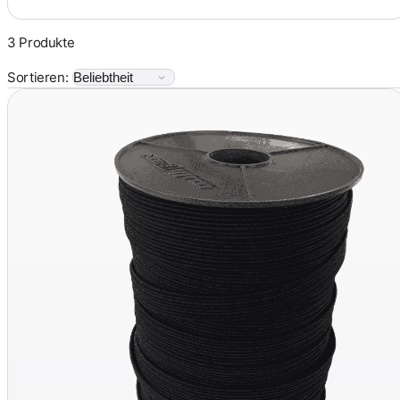
3 Produkte
Sortieren: