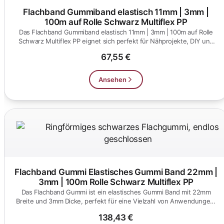
Flachband Gummiband elastisch 11mm | 3mm |
100m auf Rolle Schwarz Multiflex PP
Das Flachband Gummiband elastisch 11mm | 3mm | 100m auf Rolle
Schwarz Multiflex PP eignet sich perfekt für Nähprojekte, DIY und
kr...
67,55 €
Ansehen
Flachband Gummi Elastisches Gummi Band 22mm |
3mm | 100m Rolle Schwarz Multiflex PP
Das Flachband Gummi ist ein elastisches Gummi Band mit 22mm
Breite und 3mm Dicke, perfekt für eine Vielzahl von Anwendungen.
Nutze...
138,43 €