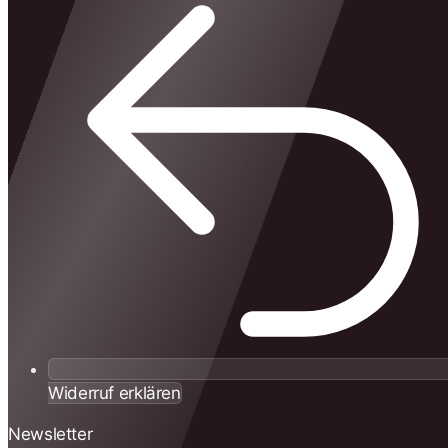
Widerruf erklären
Newsletter