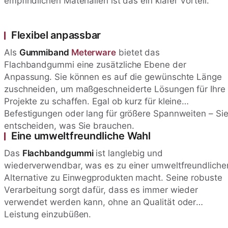
empfindlichen Materialien ist das ein klarer Vorteil.
Flexibel anpassbar
Als
Gummiband
Meterware
bietet das
Flachbandgummi eine zusätzliche Ebene der
Anpassung. Sie können es auf die gewünschte Länge
zuschneiden, um maßgeschneiderte Lösungen für Ihre
Projekte zu schaffen. Egal ob kurz für kleine
Befestigungen oder lang für größere Spannweiten – Si
entscheiden, was Sie brauchen.
Eine umweltfreundliche Wahl
Das
Flachbandgummi
ist langlebig und
wiederverwendbar, was es zu einer umweltfreundliche
Alternative zu Einwegprodukten macht. Seine robuste
Verarbeitung sorgt dafür, dass es immer wieder
verwendet werden kann, ohne an Qualität oder
Leistung einzubüßen.