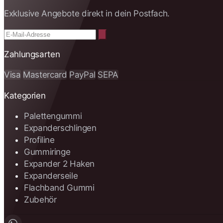
Exklusive Angebote direkt in dein Postfach.
Zahlungsarten
Visa
Mastercard
PayPal
SEPA
Kategorien
Palettengummi
Expanderschlingen
Profiline
Gummiringe
Expander 2 Haken
Expanderseile
Flachband Gummi
Zubehör