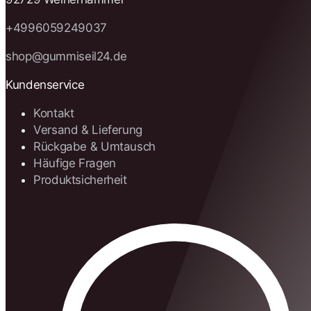
+4996059249037
shop@gummiseil24.de
Kundenservice
Kontakt
Versand & Lieferung
Rückgabe & Umtausch
Häufige Fragen
Produktsicherheit