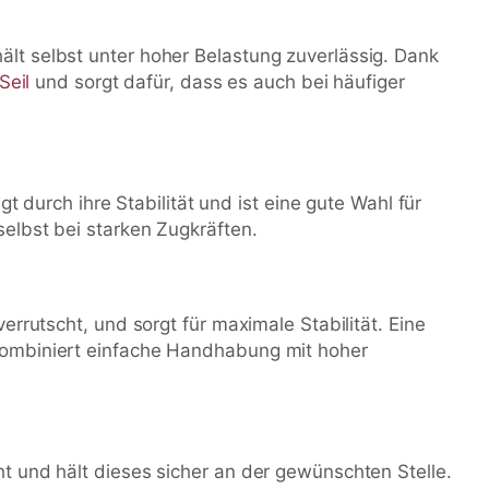
lt selbst unter hoher Belastung zuverlässig. Dank
Seil
und sorgt dafür, dass es auch bei häufiger
gt durch ihre Stabilität und ist eine gute Wahl für
selbst bei starken Zugkräften.
errutscht, und sorgt für maximale Stabilität. Eine
 kombiniert einfache Handhabung mit hoher
t und hält dieses sicher an der gewünschten Stelle.