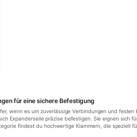
gen für eine sichere Befestigung
fer, wenn es um zuverlässige Verbindungen und festen 
ich Expanderseile präzise befestigen. Sie eignen sich 
ategorie findest du hochwertige Klammern, die speziell f