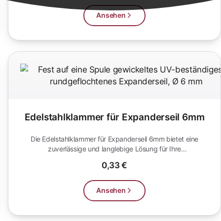
Ansehen
Edelstahlklammer für Expanderseil 6mm
Die Edelstahlklammer für Expanderseil 6mm bietet eine
zuverlässige und langlebige Lösung für Ihre
Befestigungsbedürfnisse. Perfekt...
0,33 €
Ansehen