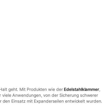
Halt geht. Mit Produkten wie der
Edelstahlklammer
,
für viele Anwendungen, von der Sicherung schwerer
ür den Einsatz mit Expanderseilen entwickelt wurden.