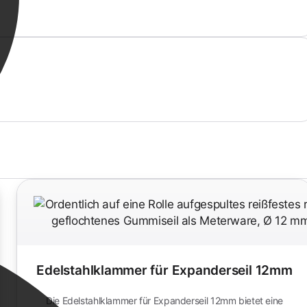
Edelstahlklammer für Expanderseil 12mm
Die Edelstahlklammer für Expanderseil 12mm bietet eine