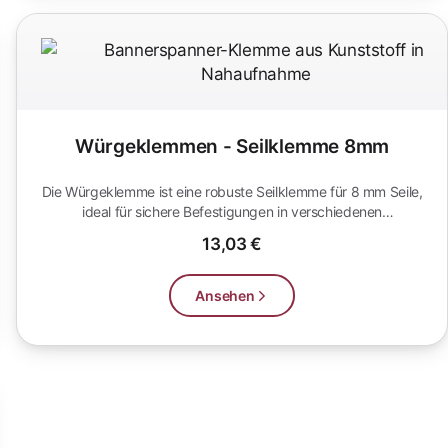
Würgeklemmen - Seilklemme 8mm
Die Würgeklemme ist eine robuste Seilklemme für 8 mm Seile,
ideal für sichere Befestigungen in verschiedenen
Anwendungen. Perfekt...
13,03 €
Ansehen