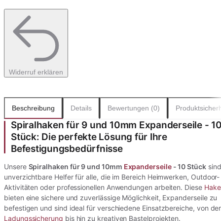
Widerruf erklären
Beschreibung
Details
Bewertungen (0)
Produktsicherh
Spiralhaken für 9 und 10mm Expanderseile - 1
Stück: Die perfekte Lösung für Ihre
Befestigungsbedürfnisse
Unsere
Spiralhaken für 9 und 10mm
Expanderseile
- 10 Stück
sin
unverzichtbare Helfer für alle, die im Bereich Heimwerken, Outdoor-
Aktivitäten oder professionellen Anwendungen arbeiten. Diese
Hake
bieten eine sichere und zuverlässige Möglichkeit, Expanderseile zu
befestigen und sind ideal für verschiedene Einsatzbereiche, von de
Ladungssicherung
bis hin zu kreativen Bastelprojekten.