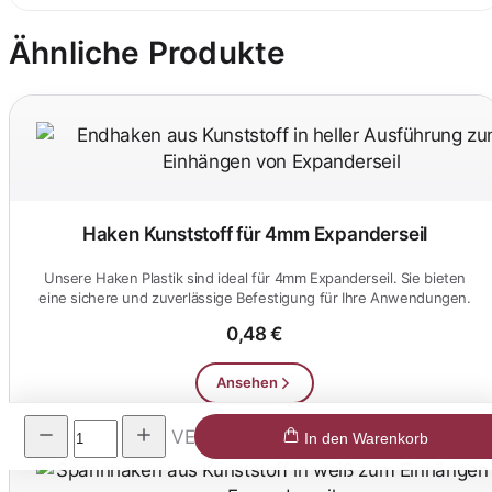
Ähnliche Produkte
Haken Kunststoff für 4mm Expanderseil
Unsere Haken Plastik sind ideal für 4mm Expanderseil. Sie bieten
eine sichere und zuverlässige Befestigung für Ihre Anwendungen.
0,48 €
Ansehen
VE
In den Warenkorb