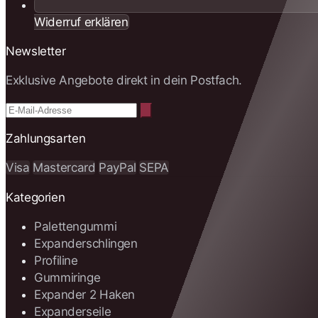
Widerruf erklären
Newsletter
Exklusive Angebote direkt in dein Postfach.
Zahlungsarten
Visa
Mastercard
PayPal
SEPA
Kategorien
Palettengummi
Expanderschlingen
Profiline
Gummiringe
Expander 2 Haken
Expanderseile