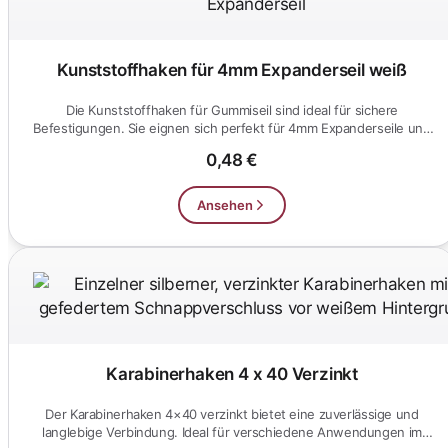
Kunststoffhaken für 4mm Expanderseil weiß
Die Kunststoffhaken für Gummiseil sind ideal für sichere
Befestigungen. Sie eignen sich perfekt für 4mm Expanderseile und
sind wet...
0,48 €
Ansehen
Karabinerhaken 4 x 40 Verzinkt
Der Karabinerhaken 4×40 verzinkt bietet eine zuverlässige und
langlebige Verbindung. Ideal für verschiedene Anwendungen im