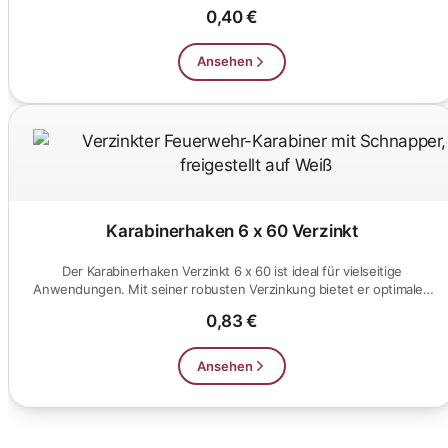
Innen-...
0,40 €
Ansehen
Karabinerhaken 6 x 60 Verzinkt
Der Karabinerhaken Verzinkt 6 x 60 ist ideal für vielseitige
Anwendungen. Mit seiner robusten Verzinkung bietet er optimalen
Korro...
0,83 €
Ansehen