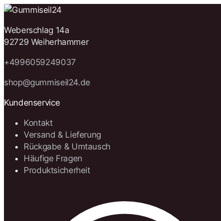
Weberschlag 14a
92729 Weiherhammer
+4996059249037
shop@gummiseil24.de
Kundenservice
Kontakt
Versand & Lieferung
Rückgabe & Umtausch
Häufige Fragen
Produktsicherheit