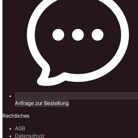
Anfrage zur Bestellung
Rechtliches
AGB
Datenschutz