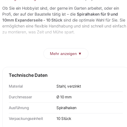
Ob Sie ein Hobbyist sind, der gerne im Garten arbeitet, oder ein
Profi, der auf der Baustelle tätig ist – die
Spiralhaken für 9 und
10mm Expanderseile - 10 Stück
sind die optimale Wahl für Sie. Sie
ermöglichen eine flexible Handhabung und sind schnell und einfach
zu montieren, was Zeit und Mühe spart.
Mehr anzeigen ▼
Technische Daten
Material
Stahl, verzinkt
Durchmesser
Ø 10 mm
Ausführung
Spiralhaken
Verpackungseinheit
10 Stück