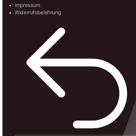
Impressum
Widerrufsbelehrung