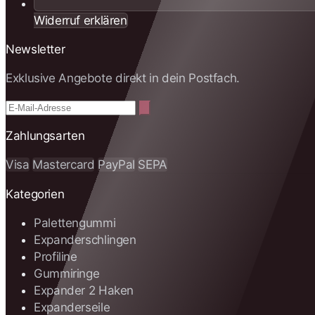
Widerruf erklären
Newsletter
Exklusive Angebote direkt in dein Postfach.
Zahlungsarten
Visa
Mastercard
PayPal
SEPA
Kategorien
Palettengummi
Expanderschlingen
Profiline
Gummiringe
Expander 2 Haken
Expanderseile