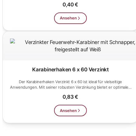
Innen-...
0,40 €
Ansehen
Karabinerhaken 6 x 60 Verzinkt
Der Karabinerhaken Verzinkt 6 x 60 ist ideal für vielseitige
Anwendungen. Mit seiner robusten Verzinkung bietet er optimalen
Korro...
0,83 €
Ansehen