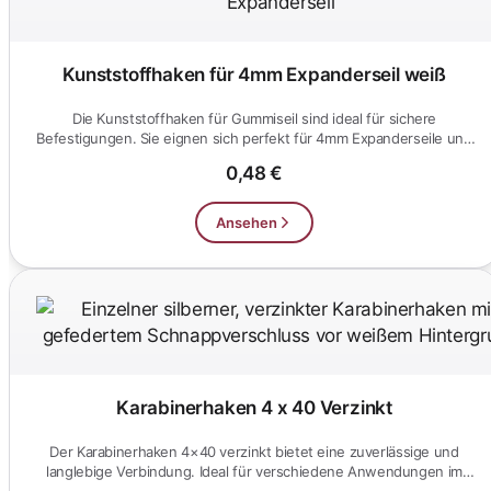
Kunststoffhaken für 4mm Expanderseil weiß
Die Kunststoffhaken für Gummiseil sind ideal für sichere
Befestigungen. Sie eignen sich perfekt für 4mm Expanderseile und
sind wet...
0,48 €
Ansehen
Karabinerhaken 4 x 40 Verzinkt
Der Karabinerhaken 4×40 verzinkt bietet eine zuverlässige und
langlebige Verbindung. Ideal für verschiedene Anwendungen im