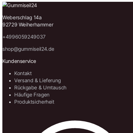
Weberschlag 14a
92729 Weiherhammer
+4996059249037
shop@gummiseil24.de
Kundenservice
Kontakt
Versand & Lieferung
Rückgabe & Umtausch
Häufige Fragen
Produktsicherheit