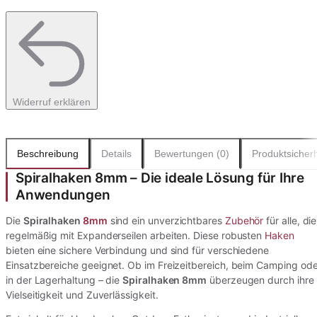
Widerruf erklären
Beschreibung
Details
Bewertungen (0)
Produktsicherh
Spiralhaken 8mm – Die ideale Lösung für Ihre
Anwendungen
Die
Spiralhaken
8mm
sind ein unverzichtbares
Zubehör
für alle, die
regelmäßig mit Expanderseilen arbeiten. Diese robusten
Haken
bieten eine sichere Verbindung und sind für verschiedene
Einsatzbereiche geeignet. Ob im Freizeitbereich, beim Camping ode
in der Lagerhaltung – die
Spiralhaken 8mm
überzeugen durch ihre
Vielseitigkeit und Zuverlässigkeit.