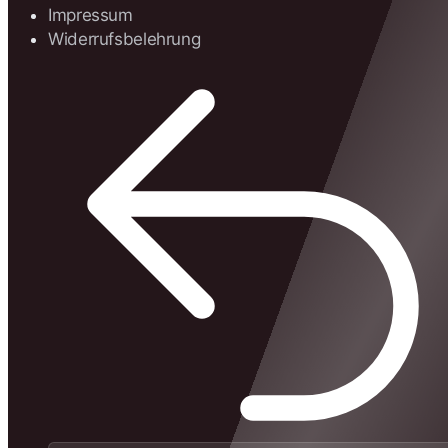
Impressum
Widerrufsbelehrung