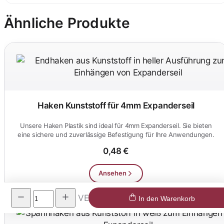
Ähnliche Produkte
Haken Kunststoff für 4mm Expanderseil
Unsere Haken Plastik sind ideal für 4mm Expanderseil. Sie bieten
eine sichere und zuverlässige Befestigung für Ihre Anwendungen.
0,48 €
Ansehen
VE
In den Warenkorb