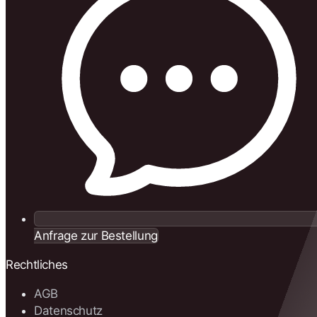
Anfrage zur Bestellung
Rechtliches
AGB
Datenschutz