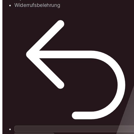
Widerrufsbelehrung