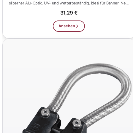
silberner Alu-Optik. UV- und wetterbeständig, ideal für Banner, Ne...
31,29 €
Ansehen