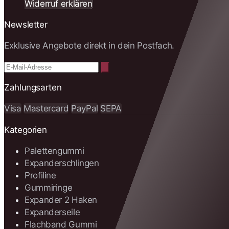
Widerruf erklären
Newsletter
Exklusive Angebote direkt in dein Postfach.
Zahlungsarten
Visa
Mastercard
PayPal
SEPA
Kategorien
Palettengummi
Expanderschlingen
Profiline
Gummiringe
Expander 2 Haken
Expanderseile
Flachband Gummi