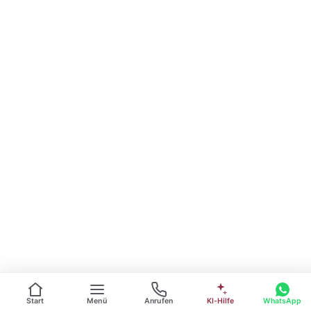
Start
Menü
Anrufen
KI-Hilfe
WhatsApp