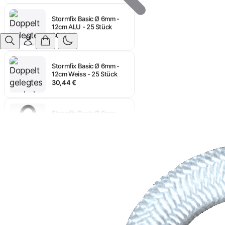
Stormfix Basic Ø 6mm -
12cm ALU - 25 Stück
30,44 €
Anmelden
Stormfix Basic Ø 6mm -
12cm Weiss - 25 Stück
30,44 €
Stormfix Basic Ø 6mm -
12cm Schwarz - 25 Stück
30,44 €
Stormfix Basic Ø 6mm -
10cm ALU - 25 Stück
29,48 €
Stormfix Basic Ø 6mm -
10cm Weiss - 25 Stück
28,76 €