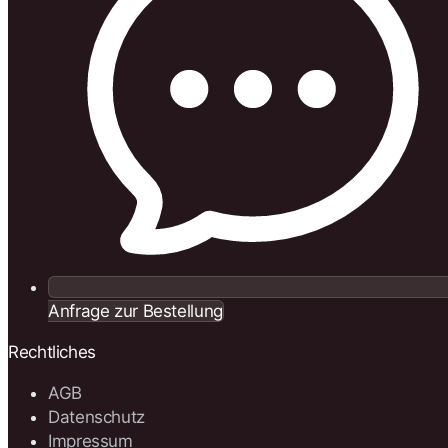
Anfrage zur Bestellung
Rechtliches
AGB
Datenschutz
Impressum