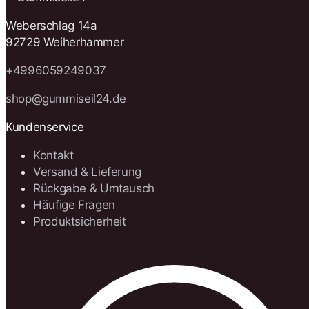
Weberschlag 14a
92729 Weiherhammer
+4996059249037
shop@gummiseil24.de
Kundenservice
Kontakt
Versand & Lieferung
Rückgabe & Umtausch
Häufige Fragen
Produktsicherheit