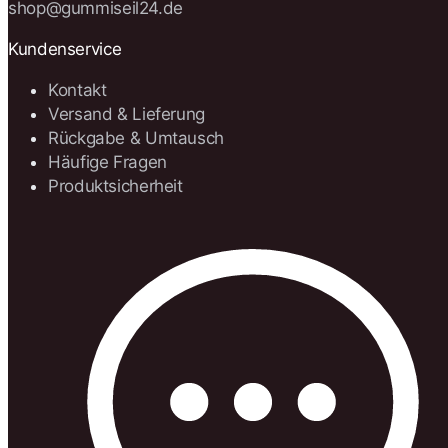
shop@gummiseil24.de
Kundenservice
Kontakt
Versand & Lieferung
Rückgabe & Umtausch
Häufige Fragen
Produktsicherheit