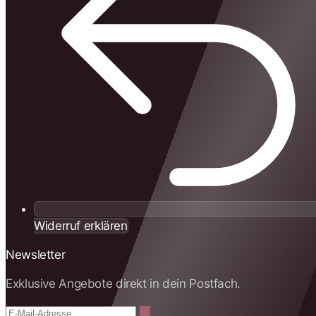
Widerruf erklären
Newsletter
Exklusive Angebote direkt in dein Postfach.