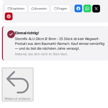
Empfehlen
Bewerten
Fragen
Einmal richtig!
Stormfix ALU 28cm Ø 8mm - 25 Stück ist kein Wegwerf-
Produkt aus dem Baumarkt-Ramsch. Kauf einmal vernünftig
— und du bist die nächsten Jahre versorgt.
Material, das dich nicht im Stich lässt.
Widerruf erklären