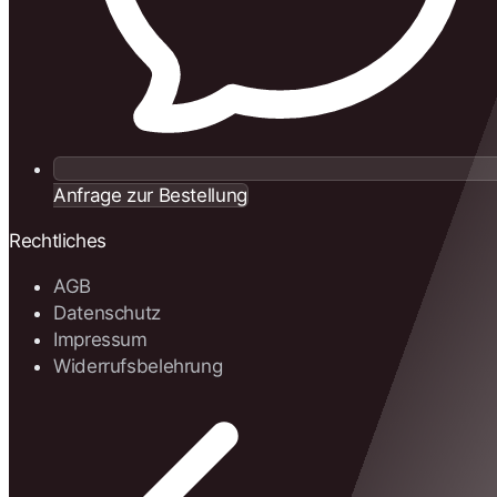
Anfrage zur Bestellung
Rechtliches
AGB
Datenschutz
Impressum
Widerrufsbelehrung