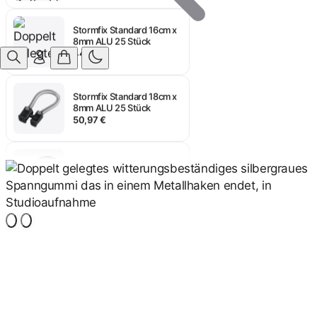
Stormfix Standard 16cm x
8mm ALU 25 Stück
44,60 €
Anmelden
Stormfix Standard 18cm x
8mm ALU 25 Stück
50,97 €
Stormfix Standard 20cm x
8mm ALU 25 Stück
50,97 €
Stormfix Standard 10cm x
8mm ALU 25 Stück
43,89 €
Stormfix Standard 12cm x
8mm ALU 25 Stück
44,60 €