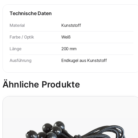
Technische Daten
Material
Kunststoff
Farbe / Optik
Weiß
Länge
200 mm
Ausführung
Endkugel aus Kunststoff
Ähnliche Produkte