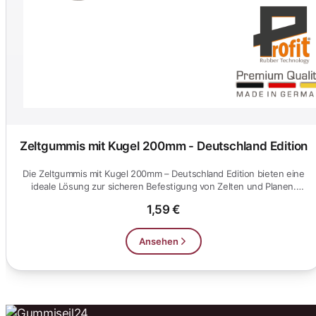
Zeltgummis mit Kugel 200mm - Deutschland Edition
Die Zeltgummis mit Kugel 200mm – Deutschland Edition bieten eine
ideale Lösung zur sicheren Befestigung von Zelten und Planen.
Rob...
1,59 €
Ansehen