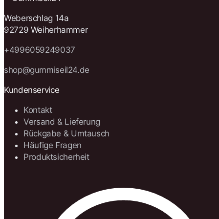
Weberschlag 14a
92729 Weiherhammer
+4996059249037
shop@gummiseil24.de
Kundenservice
Kontakt
Versand & Lieferung
Rückgabe & Umtausch
Häufige Fragen
Produktsicherheit