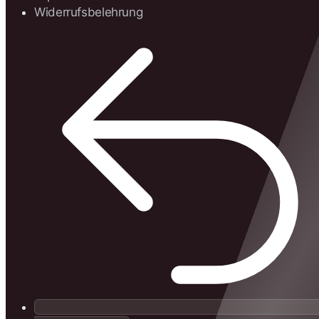
Widerrufsbelehrung