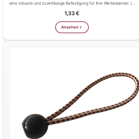
eine robuste und zuverlässige Befestigung für Ihre Werbebanner. I...
1,33 €
Ansehen