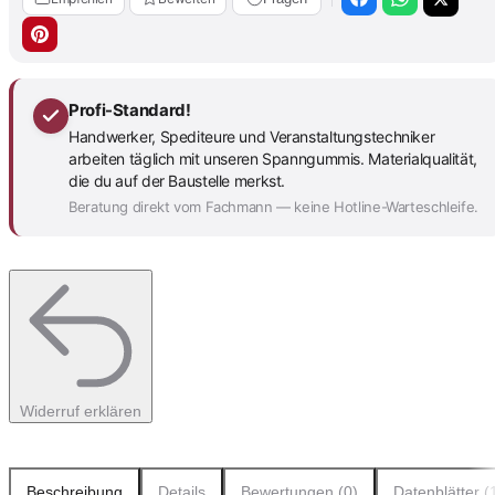
Profi-Standard!
Handwerker, Spediteure und Veranstaltungstechniker
arbeiten täglich mit unseren Spanngummis. Materialqualität,
die du auf der Baustelle merkst.
Beratung direkt vom Fachmann — keine Hotline-Warteschleife.
Widerruf erklären
Beschreibung
Details
Bewertungen (0)
Datenblätter (