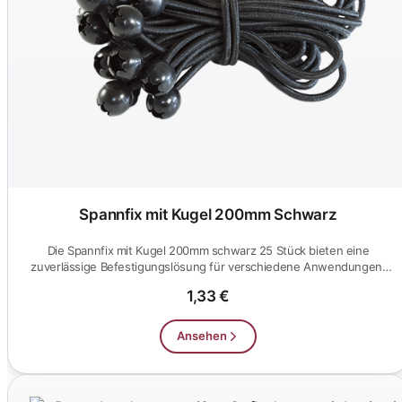
Spannfix mit Kugel 200mm Schwarz
Die Spannfix mit Kugel 200mm schwarz 25 Stück bieten eine
zuverlässige Befestigungslösung für verschiedene Anwendungen.
Ideal für...
1,33 €
Ansehen