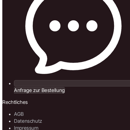
Anfrage zur Bestellung
Rechtliches
AGB
Datenschutz
Impressum