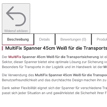
Widerruf erklären
Beschreibung
Details
Bewertungen (0)
Produk
MultiFix Spanner 45cm Weiß für die Transport
Der
MultiFix
Spanner 45cm Weiß für die Transportsicherung
ist e
Sektor, dieser Spanner bietet eine optimale Lösung zur Sicherung v
Besonders für Transporte in der Logistik und im Handwerk ist der
Mu
Die Verwendung des
MultiFix Spanner 45cm Weiß für die Transpo
Benutzerfreundlichkeit und das durchdachte Design machen ihn zu 
Dank seiner Flexibilität eignet sich der Spanner für verschiedene 
passt sich jeder Situation an und gewährleistet die Sicherheit Ihrer F