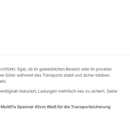
rchführt. Egal, ob im gewerblichen Bereich oder im privaten
re Güter während des Transports stabil und sicher bleiben.
ahl.
wendigkeit reduziert, Ladungen mehrfach neu zu sichern. Seine
r
MultiFix Spanner 45cm Weiß für die Transportsicherung