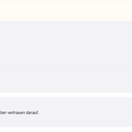
den vertrauen darauf.