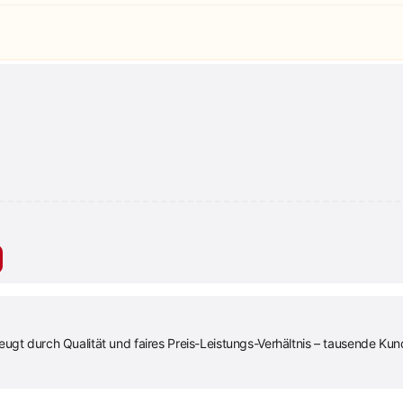
ugt durch Qualität und faires Preis-Leistungs-Verhältnis – tausende Kun