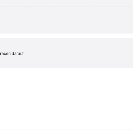
rauen darauf.