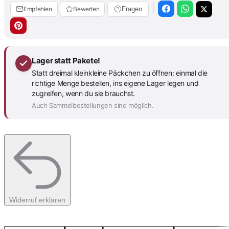
Empfehlen
Bewerten
Fragen
Lager statt Pakete!
Statt dreimal kleinkleine Päckchen zu öffnen: einmal die
richtige Menge bestellen, ins eigene Lager legen und
zugreifen, wenn du sie brauchst.
Auch Sammelbestellungen sind möglich.
Widerruf erklären