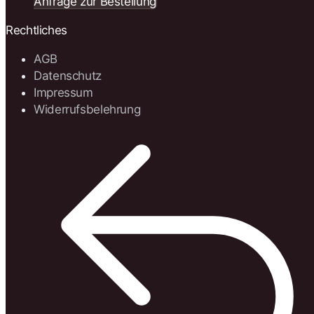
Anfrage zur Bestellung
Rechtliches
AGB
Datenschutz
Impressum
Widerrufsbelehrung