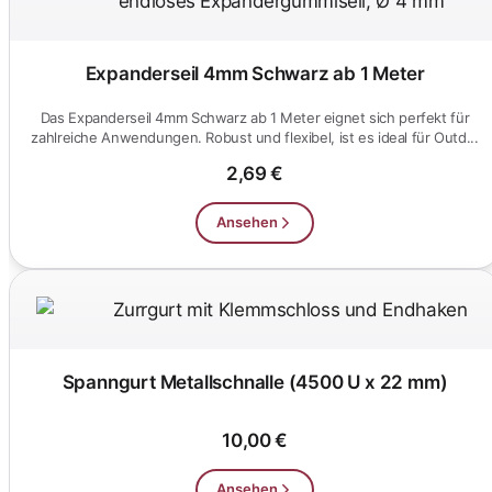
Expanderseil 4mm Schwarz ab 1 Meter
Das Expanderseil 4mm Schwarz ab 1 Meter eignet sich perfekt für
zahlreiche Anwendungen. Robust und flexibel, ist es ideal für Outd...
2,69 €
Ansehen
Spanngurt Metallschnalle (4500 U x 22 mm)
10,00 €
Ansehen