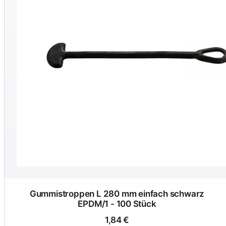
Gummistroppen L 280 mm einfach schwarz
EPDM/1 - 100 Stück
1,84 €