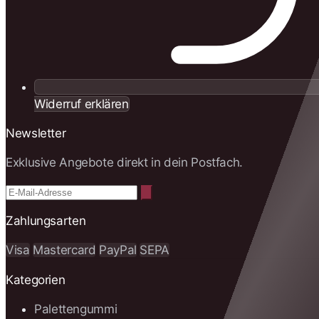
Widerruf erklären
Newsletter
Exklusive Angebote direkt in dein Postfach.
Zahlungsarten
Visa
Mastercard
PayPal
SEPA
Kategorien
Palettengummi