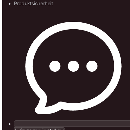
Produktsicherheit