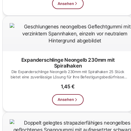
Ansehen
Expanderschlinge Neongelb 230mm mit
Spiralhaken
Die Expanderschlinge Neongelb 230mm mit Spiralhaken 25 Stück
bietet eine zuverlässige Lösung für Ihre Befestigungsbedürfnisse.
Ide...
1,45 €
Ansehen