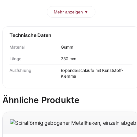
Mehr anzeigen ▼
Technische Daten
Material
Gummi
Länge
230 mm
Ausführung
Expanderschlaufe mit Kunststoff-
Klemme
Ähnliche Produkte