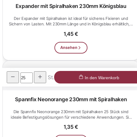
Expander mit Spiralhaken 230mm Königsblau
Der Expander mit Spiralhaken ist ideal für sicheres Fixieren und
Sichern von Lasten. Mit 230mm Länge und in Königsblau erhältlich,...
1,45 €
Ansehen
St.
In den Warenkorb
Spannfix Neonorange 230mm mit Spiralhaken
Die Spannfix Neonorange 230mm mit Spiralhaken 25 Stück sind
ideale Befestigungslösungen für verschiedene Anwendungen. Sie
bieten e...
1,35 €