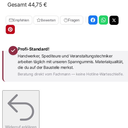
Gesamt
44,75 €
Empfehlen
Bewerten
Fragen
Profi-Standard!
Handwerker, Spediteure und Veranstaltungstechniker
arbeiten täglich mit unseren Spanngummis. Materialqualität,
die du auf der Baustelle merkst.
Beratung direkt vom Fachmann — keine Hotline-Warteschleife.
Widerruf erklären