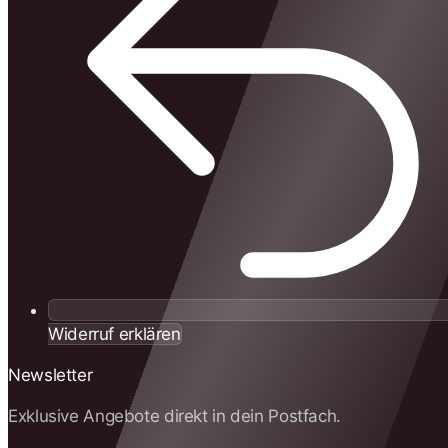
Widerruf erklären
Newsletter
Exklusive Angebote direkt in dein Postfach.