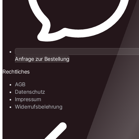
Anfrage zur Bestellung
Rechtliches
AGB
Datenschutz
Impressum
Widerrufsbelehrung