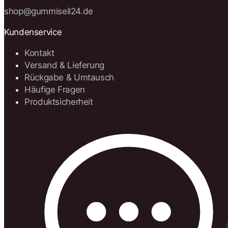
shop@gummiseil24.de
Kundenservice
Kontakt
Versand & Lieferung
Rückgabe & Umtausch
Häufige Fragen
Produktsicherheit