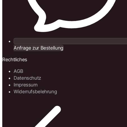
Anfrage zur Bestellung
Rechtliches
AGB
Datenschutz
Impressum
Widerrufsbelehrung