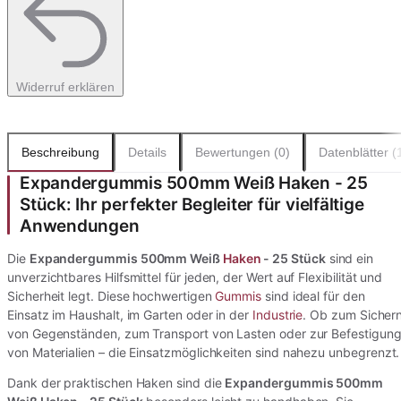
Widerruf erklären
Beschreibung
Details
Bewertungen (0)
Datenblätter (
Expandergummis 500mm Weiß Haken - 25
Stück: Ihr perfekter Begleiter für vielfältige
Anwendungen
Die
Expandergummis 500mm Weiß
Haken
- 25 Stück
sind ein
unverzichtbares Hilfsmittel für jeden, der Wert auf Flexibilität und
Sicherheit legt. Diese hochwertigen
Gummis
sind ideal für den
Einsatz im Haushalt, im Garten oder in der
Industrie
. Ob zum Sicher
von Gegenständen, zum Transport von Lasten oder zur Befestigun
von Materialien – die Einsatzmöglichkeiten sind nahezu unbegrenzt.
Dank der praktischen Haken sind die
Expandergummis 500mm