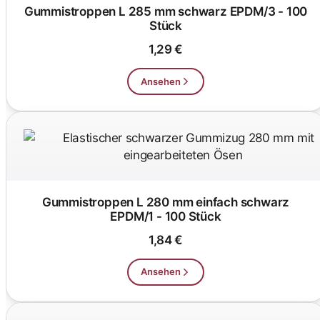
Gummistroppen L 285 mm schwarz EPDM/3 - 100
Stück
1,29 €
Ansehen
Gummistroppen L 280 mm einfach schwarz
EPDM/1 - 100 Stück
1,84 €
Ansehen