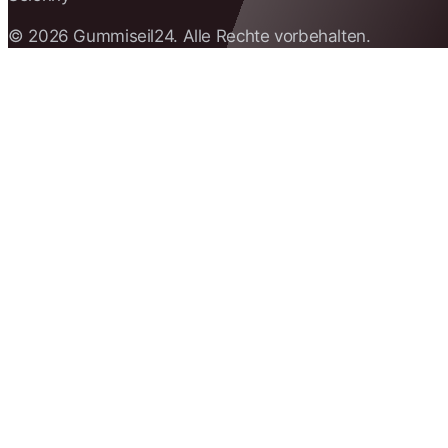
© 2026 Gummiseil24. Alle Rechte vorbehalten.