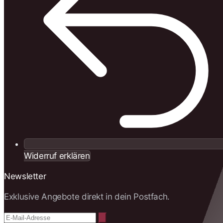
Widerruf erklären
Newsletter
Exklusive Angebote direkt in dein Postfach.