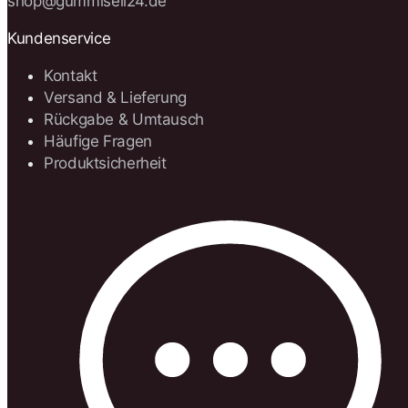
shop@gummiseil24.de
Kundenservice
Kontakt
Versand & Lieferung
Rückgabe & Umtausch
Häufige Fragen
Produktsicherheit