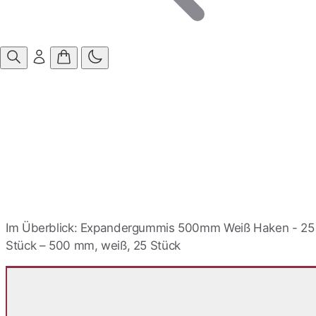
Anmelden
Im Überblick: Expandergummis 500mm Weiß Haken - 25
Stück – 500 mm, weiß, 25 Stück