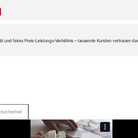
und faires Preis-Leistungs-Verhältnis – tausende Kunden vertrauen dar
tsicherheit