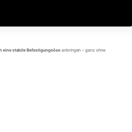
h eine stabile Befestigungsöse
anbringen – ganz ohne