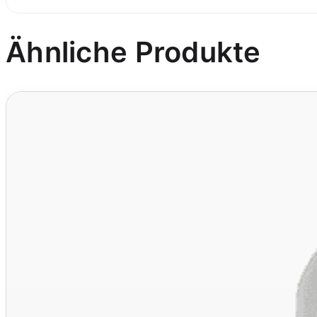
Ähnliche Produkte