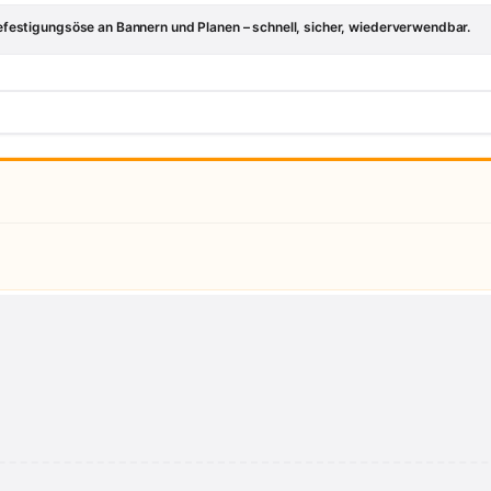
estigungsöse an Bannern und Planen – schnell, sicher, wiederverwendbar.