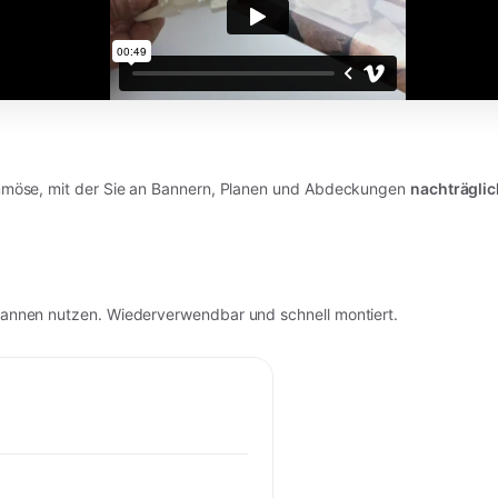
emmöse, mit der Sie an Bannern, Planen und Abdeckungen
nachträglic
nnen nutzen. Wiederverwendbar und schnell montiert.