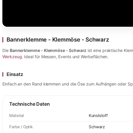
Bannerklemme - Klemmöse - Schwarz
Die
Bannerklemme - Klemmöse - Schwarz
ist eine praktische Kl
Werkzeug
. Ideal für Messen, Events und Werbeflächen.
Einsatz
Einfach an den Rand klemmen und die Öse zum Aufhängen oder Spa
Technische Daten
Material
Kunststoff
Farbe / Optik
Schwarz