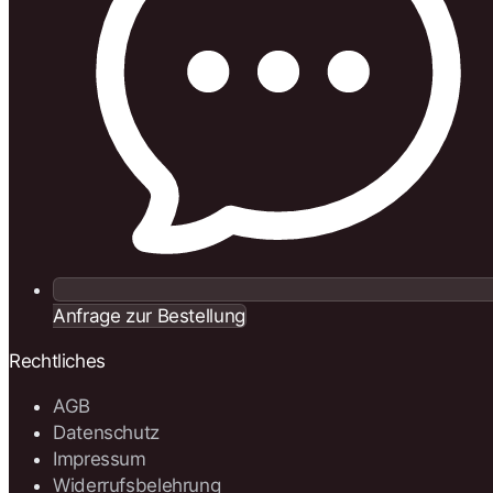
Anfrage zur Bestellung
Rechtliches
AGB
Datenschutz
Impressum
Widerrufsbelehrung