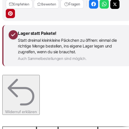
Empfehlen
Bewerten
Fragen
Lager statt Pakete!
Statt dreimal kleinkleine Päckchen zu öffnen: einmal die
richtige Menge bestellen, ins eigene Lager legen und
zugreifen, wenn du sie brauchst.
Auch Sammelbestellungen sind möglich.
Widerruf erklären