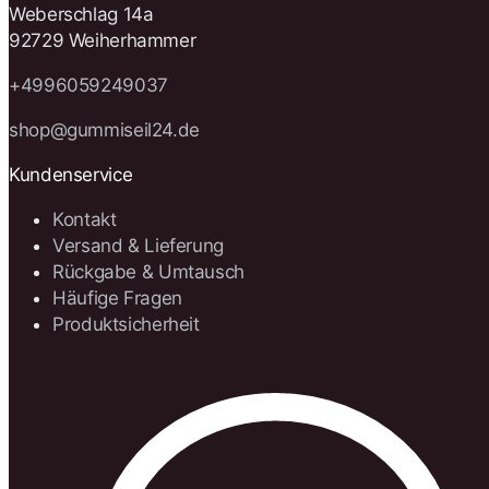
Weberschlag 14a
92729 Weiherhammer
+4996059249037
shop@gummiseil24.de
Kundenservice
Kontakt
Versand & Lieferung
Rückgabe & Umtausch
Häufige Fragen
Produktsicherheit