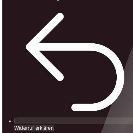
Widerruf erklären