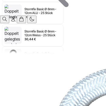
Stormfix Basic Ø 6mm -
12cm ALU - 25 Stück
30,44 €
Anmelden
Stormfix Basic Ø 6mm -
12cm Weiss - 25 Stück
30,44 €
Stormfix Basic Ø 6mm -
12cm Schwarz - 25 Stück
30,44 €
Stormfix Basic Ø 6mm -
10cm ALU - 25 Stück
29,48 €
Stormfix Basic Ø 6mm -
10cm Weiss - 25 Stück
28,76 €