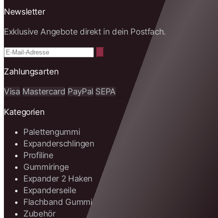
Newsletter
Exklusive Angebote direkt in dein Postfach.
Zahlungsarten
Visa
Mastercard
PayPal
SEPA
Kategorien
Palettengummi
Expanderschlingen
Profiline
Gummiringe
Expander 2 Haken
Expanderseile
Flachband Gummi
Zubehör