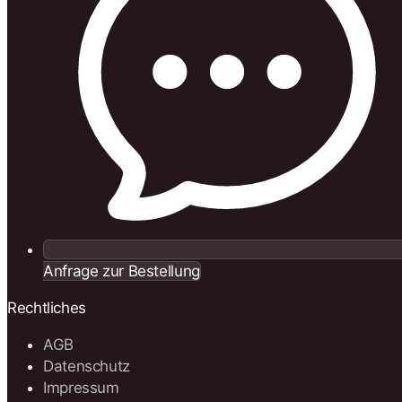
Anfrage zur Bestellung
Rechtliches
AGB
Datenschutz
Impressum