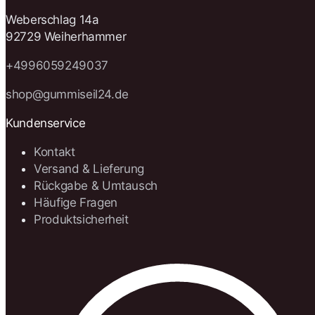
Weberschlag 14a
92729 Weiherhammer
+4996059249037
shop@gummiseil24.de
Kundenservice
Kontakt
Versand & Lieferung
Rückgabe & Umtausch
Häufige Fragen
Produktsicherheit