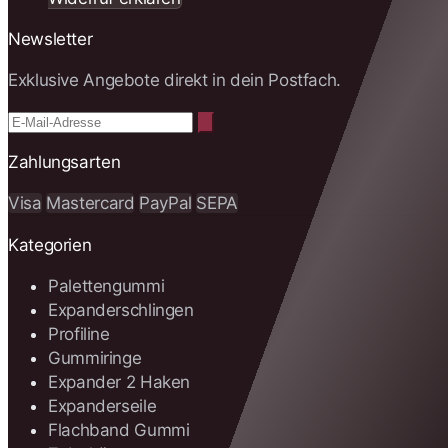
Newsletter
Exklusive Angebote direkt in dein Postfach.
Zahlungsarten
Visa
Mastercard
PayPal
SEPA
Kategorien
Palettengummi
Expanderschlingen
Profiline
Gummiringe
Expander 2 Haken
Expanderseile
Flachband Gummi