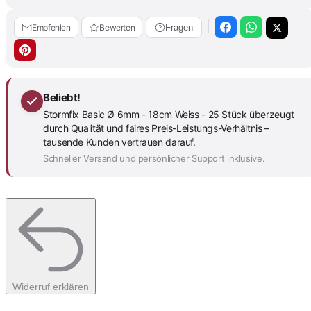
Empfehlen
Bewerten
Fragen
Beliebt!
Stormfix Basic Ø 6mm - 18cm Weiss - 25 Stück überzeugt
durch Qualität und faires Preis-Leistungs-Verhältnis –
tausende Kunden vertrauen darauf.
Schneller Versand und persönlicher Support inklusive.
Widerruf erklären