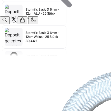
Stormfix Basic Ø 6mm -
12cm ALU - 25 Stück
30,44 €
Anmelden
Stormfix Basic Ø 6mm -
12cm Weiss - 25 Stück
30,44 €
Stormfix Basic Ø 6mm -
12cm Schwarz - 25 Stück
30,44 €
Stormfix Basic Ø 6mm -
10cm ALU - 25 Stück
29,48 €
Stormfix Basic Ø 6mm -
10cm Weiss - 25 Stück
28,76 €