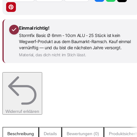
Einmal richtig!
Stormfix Basic Ø 6mm - 10cm ALU - 25 Stück ist kein
Wegwerf-Produkt aus dem Baumarkt-Ramsch. Kauf einmal
vernünftig — und du bist die nächsten Jahre versorgt.
Material, das dich nicht im Stich lässt.
Widerruf erklären
Beschreibung
Details
Bewertungen (0)
Produktsicherh