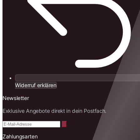
Widerruf erklären
Newsletter
Exklusive Angebote direkt in dein Postfach.
Zahlungsarten