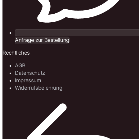
Anfrage zur Bestellung
Rechtliches
AGB
Datenschutz
Impressum
Widerrufsbelehrung