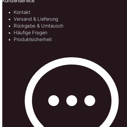
Kundenservice
Kontakt
Versand & Lieferung
Rückgabe & Umtausch
Häufige Fragen
Produktsicherheit