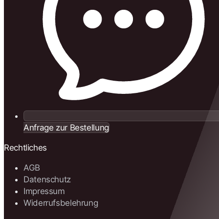
Anfrage zur Bestellung
Rechtliches
AGB
Datenschutz
Impressum
Widerrufsbelehrung