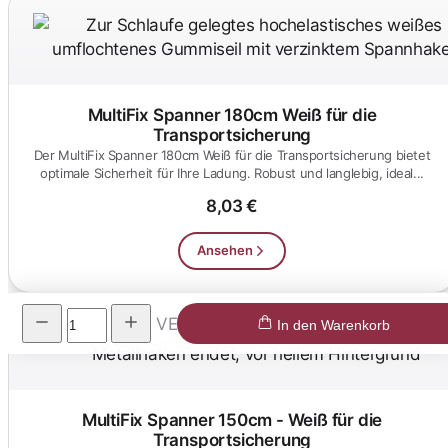
MultiFix Spanner 180cm Weiß für die
Transportsicherung
Der MultiFix Spanner 180cm Weiß für die Transportsicherung bietet
optimale Sicherheit für Ihre Ladung. Robust und langlebig, ideal...
8,03 €
Ansehen
VE
In den Warenkorb
MultiFix Spanner 150cm - Weiß für die
Transportsicherung