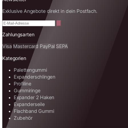
Exklusive Angebote direkt in dein Postfach.
Zahlungsarten
Visa
Mastercard
PayPal
SEPA
Kategorien
Palettengummi
Expanderschlingen
Profiline
Gummiringe
Expander 2 Haken
Expanderseile
Flachband Gummi
Zubehör