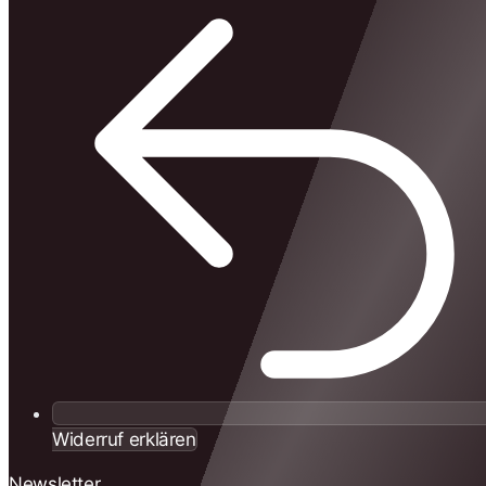
Widerruf erklären
Newsletter