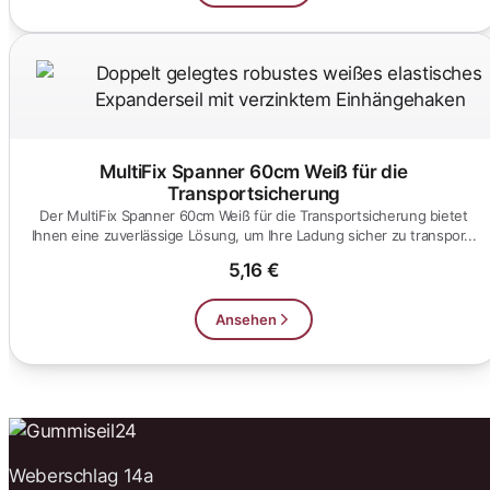
MultiFix Spanner 60cm Weiß für die
Transportsicherung
Der MultiFix Spanner 60cm Weiß für die Transportsicherung bietet
Ihnen eine zuverlässige Lösung, um Ihre Ladung sicher zu transpor...
5,16 €
Ansehen
Weberschlag 14a