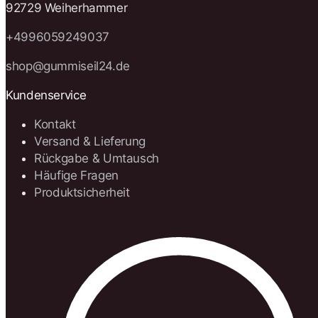
92729 Weiherhammer
+4996059249037
shop@gummiseil24.de
Kundenservice
Kontakt
Versand & Lieferung
Rückgabe & Umtausch
Häufige Fragen
Produktsicherheit