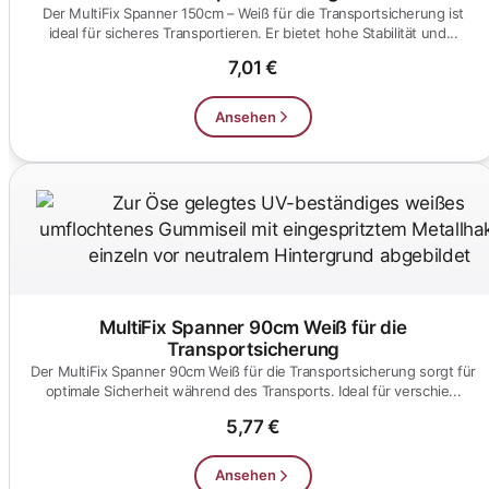
Der MultiFix Spanner 150cm – Weiß für die Transportsicherung ist
ideal für sicheres Transportieren. Er bietet hohe Stabilität und...
7,01 €
Ansehen
MultiFix Spanner 90cm Weiß für die
Transportsicherung
Der MultiFix Spanner 90cm Weiß für die Transportsicherung sorgt für
optimale Sicherheit während des Transports. Ideal für verschie...
5,77 €
Ansehen