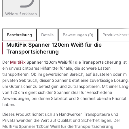
Widerruf erklären
Beschreibung
Details
Bewertungen (0)
Produktsicherh
MultiFix Spanner 120cm Weiß für die
Transportsicherung
Der
MultiFix
Spanner 120cm Weiß für die Transportsicherung
ist
ein unverzichtbares Hilfsmittel für alle, die schwere Lasten
transportieren. Ob im gewerblichen Bereich, auf Baustellen oder im
privaten Gebrauch, dieser Spanner bietet eine zuverlässige Lösung,
um Güter sicher zu befestigen und zu transportieren. Mit einer Läng
von 120 cm eignet sich der Spanner ideal für verschiedene
Anwendungen, bei denen Stabilität und Sicherheit oberste Priorität
haben.
Dieses Produkt richtet sich an Handwerker, Transporteure und
Privatanwender, die Wert auf Qualität und Sicherheit legen. Der
MultiFix Spanner 120cm Weiß für die Transportsicherung