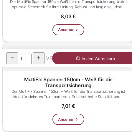
Der MultiFix Spanner 180cm Weiß für die Transportsicherung bietet
optimale Sicherheit für Ihre Ladung. Robust und langlebig, ideal...
8,03 €
Ansehen
VE
In den Warenkorb
MultiFix Spanner 150cm - Weiß für die
Transportsicherung
Der MultiFix Spanner 150cm – Weiß für die Transportsicherung ist
ideal für sicheres Transportieren. Er bietet hohe Stabilität und...
7,01 €
Ansehen