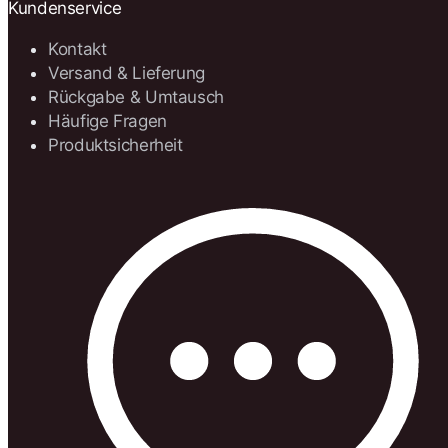
Kundenservice
Kontakt
Versand & Lieferung
Rückgabe & Umtausch
Häufige Fragen
Produktsicherheit