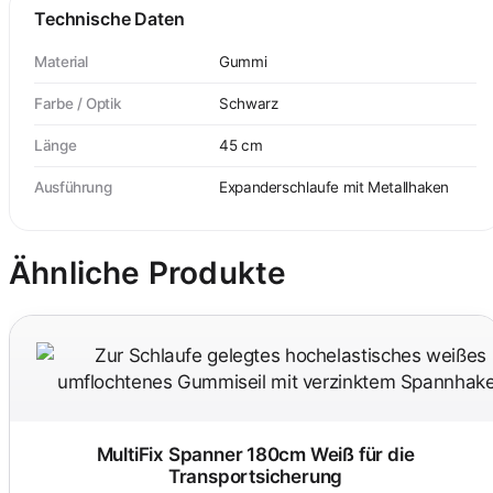
Technische Daten
Material
Gummi
Farbe / Optik
Schwarz
Länge
45 cm
Ausführung
Expanderschlaufe mit Metallhaken
Ähnliche Produkte
MultiFix Spanner 180cm Weiß für die
Transportsicherung