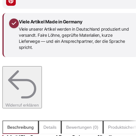
Viele Artikel Made in Germany
Viele unserer Artikel werden in Deutschland produziert und
versandt. Faire Löhne, geprüfte Materialien, kurze
Lieferwege — und ein Ansprechpartner, der die Sprache
spricht.
Widerruf erklären
Beschreibung
Details
Bewertungen (0)
Produktsicherh