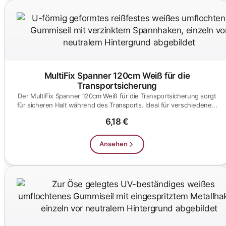
MultiFix Spanner 120cm Weiß für die
Transportsicherung
Der MultiFix Spanner 120cm Weiß für die Transportsicherung sorgt
für sicheren Halt während des Transports. Ideal für verschiedene...
6,18 €
Ansehen