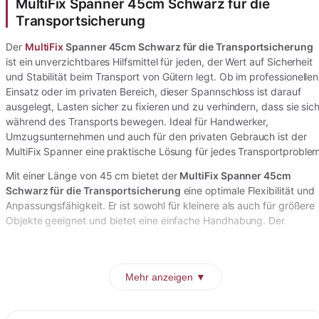
MultiFix Spanner 45cm Schwarz für die
Transportsicherung
Der
MultiFix
Spanner 45cm Schwarz für die Transportsicherung
ist ein unverzichtbares Hilfsmittel für jeden, der Wert auf Sicherheit
und Stabilität beim Transport von Gütern legt. Ob im professionellen
Einsatz oder im privaten Bereich, dieser Spannschloss ist darauf
ausgelegt, Lasten sicher zu fixieren und zu verhindern, dass sie sic
während des Transports bewegen. Ideal für Handwerker,
Umzugsunternehmen und auch für den privaten Gebrauch ist der
MultiFix Spanner eine praktische Lösung für jedes Transportproblem
Mit einer Länge von 45 cm bietet der
MultiFix Spanner 45cm
Schwarz für die Transportsicherung
eine optimale Flexibilität und
Anpassungsfähigkeit. Er ist sowohl für kleinere als auch für größere
Objekte geeignet und bietet eine einfache Handhabung. Der
Mehr anzeigen ▼