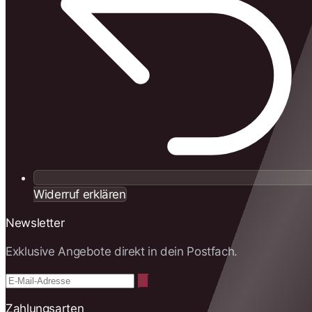
Widerruf erklären
Newsletter
Exklusive Angebote direkt in dein Postfach.
Zahlungsarten