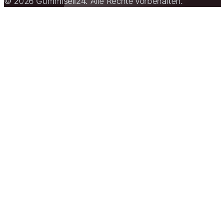
© 2026 Gummiseil24. Alle Rechte vorbehalten.