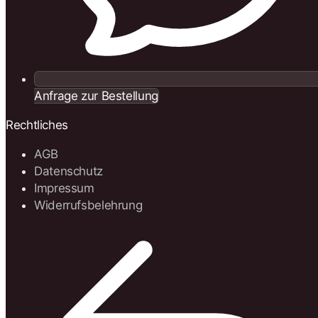
Anfrage zur Bestellung
Rechtliches
AGB
Datenschutz
Impressum
Widerrufsbelehrung