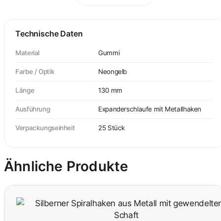
Technische Daten
Material
Gummi
Farbe / Optik
Neongelb
Länge
130 mm
Ausführung
Expanderschlaufe mit Metallhaken
Verpackungseinheit
25 Stück
Ähnliche Produkte