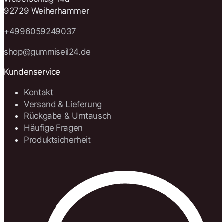
92729 Weiherhammer
+4996059249037
shop@gummiseil24.de
Kundenservice
Kontakt
Versand & Lieferung
Rückgabe & Umtausch
Häufige Fragen
Produktsicherheit