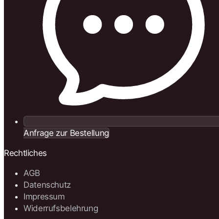
Anfrage zur Bestellung
Rechtliches
AGB
Datenschutz
Impressum
Widerrufsbelehrung