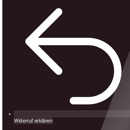
Widerruf erklären