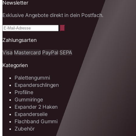
Newsletter
Exklusive Angebote direkt in dein Postfach.
Zahlungsarten
Visa
Mastercard
PayPal
SEPA
Kategorien
Palettengummi
Expanderschlingen
Profiline
Gummiringe
Expander 2 Haken
Expanderseile
Flachband Gummi
Zubehör