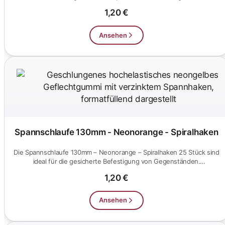
1,20 €
Ansehen
Spannschlaufe 130mm - Neonorange - Spiralhaken
Die Spannschlaufe 130mm – Neonorange – Spiralhaken 25 Stück sind
ideal für die gesicherte Befestigung von Gegenständen.
Hochwertig...
1,20 €
Ansehen