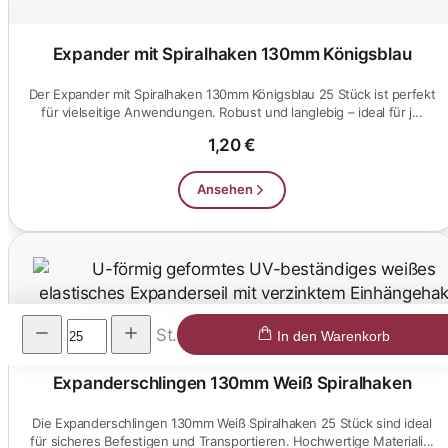
Expander mit Spiralhaken 130mm Königsblau
Der Expander mit Spiralhaken 130mm Königsblau 25 Stück ist perfekt
für vielseitige Anwendungen. Robust und langlebig – ideal für j...
1,20 €
Ansehen
St.
In den Warenkorb
Expanderschlingen 130mm Weiß Spiralhaken
Die Expanderschlingen 130mm Weiß Spiralhaken 25 Stück sind ideal
für sicheres Befestigen und Transportieren. Hochwertige Materiali...