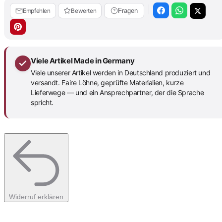
Empfehlen
Bewerten
Fragen
Viele Artikel Made in Germany
Viele unserer Artikel werden in Deutschland produziert und
versandt. Faire Löhne, geprüfte Materialien, kurze
Lieferwege — und ein Ansprechpartner, der die Sprache
spricht.
Widerruf erklären