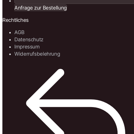
Anfrage zur Bestellung
Rechtliches
AGB
Datenschutz
Impressum
Widerrufsbelehrung