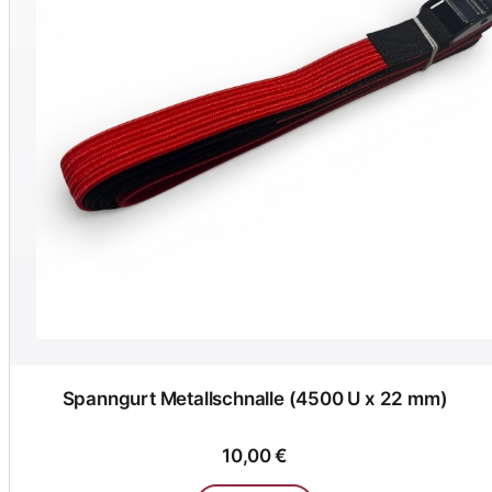
Spanngurt Metallschnalle (4500 U x 22 mm)
10,00 €