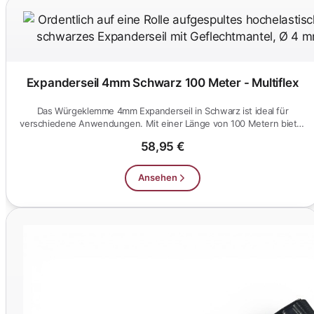
Expanderseil 4mm Schwarz 100 Meter - Multiflex
Das Würgeklemme 4mm Expanderseil in Schwarz ist ideal für
verschiedene Anwendungen. Mit einer Länge von 100 Metern bietet
es viels...
58,95 €
Ansehen