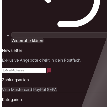
Widerruf erklären
Newsletter
Exklusive Angebote direkt in dein Postfach.
Zahlungsarten
Visa
Mastercard
PayPal
SEPA
Kategorien