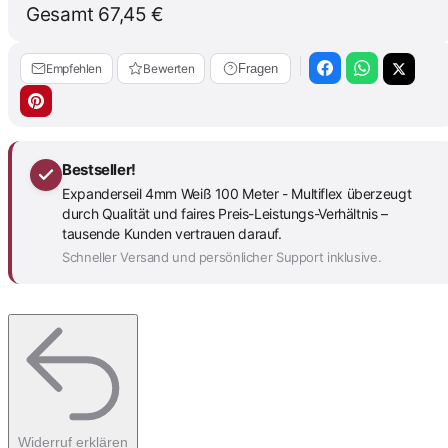
Gesamt
67,45 €
Empfehlen
Bewerten
Fragen
Bestseller!
Expanderseil 4mm Weiß 100 Meter - Multiflex überzeugt
durch Qualität und faires Preis-Leistungs-Verhältnis –
tausende Kunden vertrauen darauf.
Schneller Versand und persönlicher Support inklusive.
Widerruf erklären