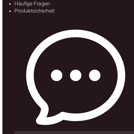
Häufige Fragen
Produktsicherheit