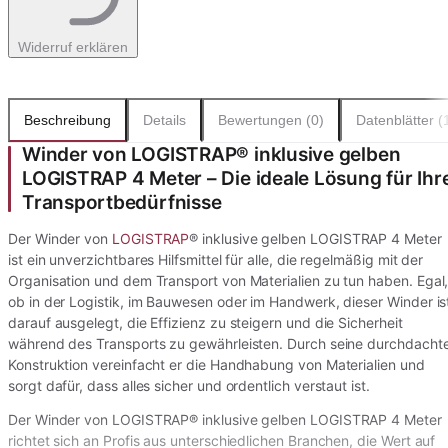
Widerruf erklären
Beschreibung
Details
Bewertungen (0)
Datenblätter (
Winder von LOGISTRAP® inklusive gelben
LOGISTRAP 4 Meter – Die ideale Lösung für Ihr
Transportbedürfnisse
Der Winder von
LOGISTRAP
® inklusive gelben LOGISTRAP 4 Meter
ist ein unverzichtbares Hilfsmittel für alle, die regelmäßig mit der
Organisation und dem Transport von Materialien zu tun haben. Egal
ob in der Logistik, im Bauwesen oder im Handwerk, dieser Winder is
darauf ausgelegt, die Effizienz zu steigern und die Sicherheit
während des Transports zu gewährleisten. Durch seine durchdacht
Konstruktion vereinfacht er die Handhabung von Materialien und
sorgt dafür, dass alles sicher und ordentlich verstaut ist.
Der Winder von LOGISTRAP® inklusive gelben LOGISTRAP 4 Meter
richtet sich an Profis aus unterschiedlichen Branchen, die Wert auf