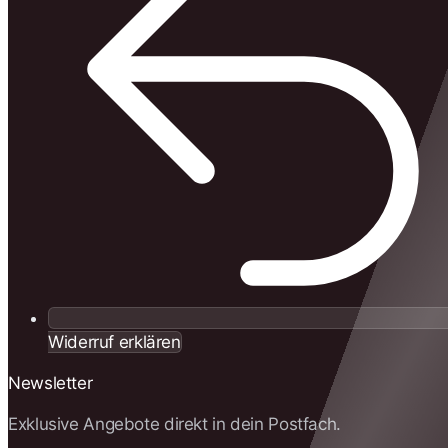
Widerruf erklären
Newsletter
Exklusive Angebote direkt in dein Postfach.