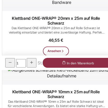
Klettband ONE-WRAP® 20mm x 25m auf Rolle
Schwarz
Das Klettband ONE-WRAP® 20mm x 25m auf Rolle Schwarz ist
vielseitig einsetzbar und bietet eine zuverlässige Haftung. Perfekt
für O...
46,55 €
Ansehen
St.
In den Warenkorb
Klettband ONE-WRAP® 10mm x 25m auf Rolle
Schwarz
Das Klettband ONE-WRAP® 10mm x 25m auf Rolle Schwarz ist ideal
für verschiedene Anwendungen. Es bietet eine starke Haftung und