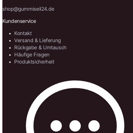
shop@gummiseil24.de
Kundenservice
Kontakt
Versand & Lieferung
Rückgabe & Umtausch
Häufige Fragen
Produktsicherheit