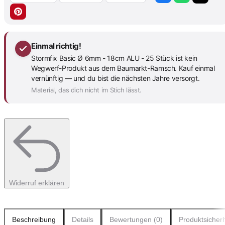
Einmal richtig!
Stormfix Basic Ø 6mm - 18cm ALU - 25 Stück ist kein
Wegwerf-Produkt aus dem Baumarkt-Ramsch. Kauf einmal
vernünftig — und du bist die nächsten Jahre versorgt.
Material, das dich nicht im Stich lässt.
Widerruf erklären
Beschreibung
Details
Bewertungen (0)
Produktsicherh