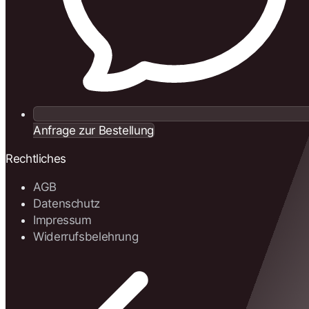
Anfrage zur Bestellung
Rechtliches
AGB
Datenschutz
Impressum
Widerrufsbelehrung