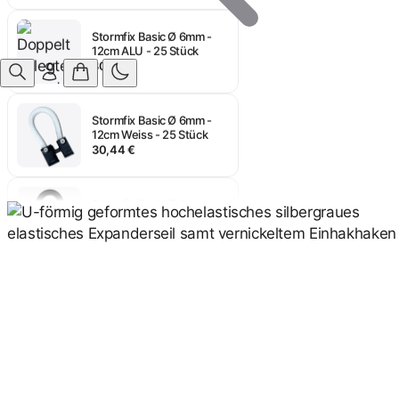
Stormfix Basic Ø 6mm -
12cm ALU - 25 Stück
30,44 €
Anmelden
Stormfix Basic Ø 6mm -
12cm Weiss - 25 Stück
30,44 €
Stormfix Basic Ø 6mm -
12cm Schwarz - 25 Stück
30,44 €
Stormfix Basic Ø 6mm -
10cm ALU - 25 Stück
29,48 €
Stormfix Basic Ø 6mm -
10cm Weiss - 25 Stück
28,76 €