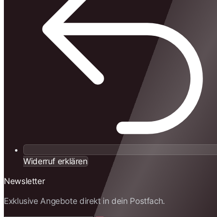
Widerruf erklären
Newsletter
Exklusive Angebote direkt in dein Postfach.