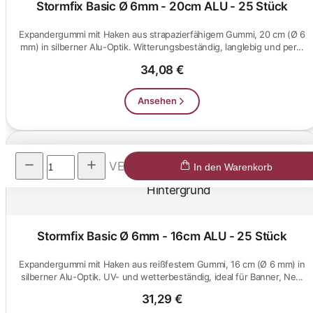
Stormfix Basic Ø 6mm - 20cm ALU - 25 Stück
Expandergummi mit Haken aus strapazierfähigem Gummi, 20 cm (Ø 6
mm) in silberner Alu-Optik. Witterungsbeständig, langlebig und per...
34,08 €
Ansehen
VE
In den Warenkorb
Stormfix Basic Ø 6mm - 16cm ALU - 25 Stück
Expandergummi mit Haken aus reißfestem Gummi, 16 cm (Ø 6 mm) in
silberner Alu-Optik. UV- und wetterbeständig, ideal für Banner, Ne...
31,29 €