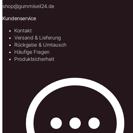
shop@gummiseil24.de
Kundenservice
Kontakt
Versand & Lieferung
Rückgabe & Umtausch
Häufige Fragen
Produktsicherheit