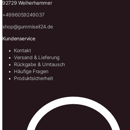
92729 Weiherhammer
+4996059249037
shop@gummiseil24.de
Kundenservice
Kontakt
Versand & Lieferung
Rückgabe & Umtausch
Häufige Fragen
Produktsicherheit