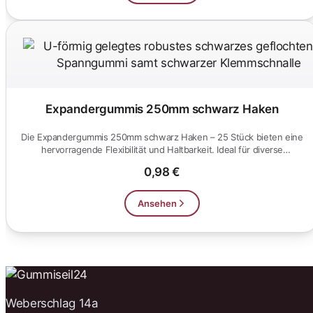
Expandergummis 250mm schwarz Haken
Die Expandergummis 250mm schwarz Haken – 25 Stück bieten eine
hervorragende Flexibilität und Haltbarkeit. Ideal für diverse
Anwend...
0,98 €
Ansehen
Weberschlag 14a