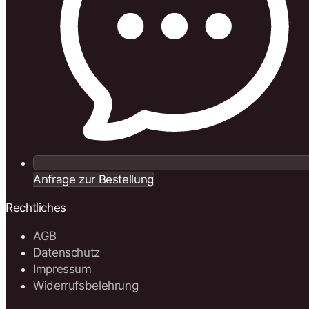
Anfrage zur Bestellung
Rechtliches
AGB
Datenschutz
Impressum
Widerrufsbelehrung