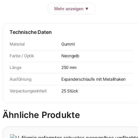
Mehr anzeigen ▼
Technische Daten
Material
Gummi
Farbe / Optik
Neongelb
Länge
250 mm
Ausführung
Expanderschlaufe mit Metallhaken
Verpackungseinheit
25 Stück
Ähnliche Produkte