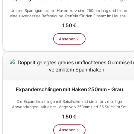
Unsere Spanngummis mit Haken kurz sind 250mm lang und bieten
eine zuverlässige Befestigung. Perfekt für den Einsatz im Haushalt,
b...
1,50 €
Ansehen
Expanderschlingen mit Haken 250mm - Grau
Die Expanderschlinge mit Spiralhaken ist ideal für vielseitige
Anwendungen. Mit einer Länge von 250mm und 25 Stück im Set
bieten s...
1,50 €
Ansehen