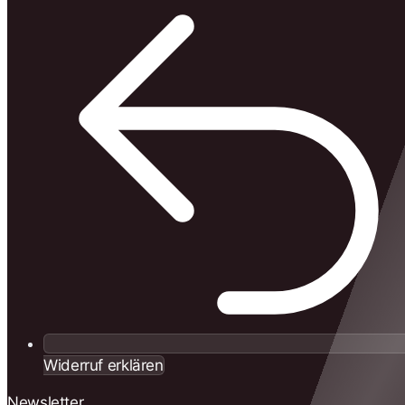
Widerruf erklären
Newsletter