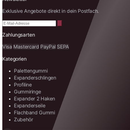
Exklusive Angebote direkt in dein Postfach.
Zahlungsarten
Visa
Mastercard
PayPal
SEPA
Kategorien
Palettengummi
Expanderschlingen
Profiline
Gummiringe
Expander 2 Haken
Expanderseile
Flachband Gummi
Zubehör