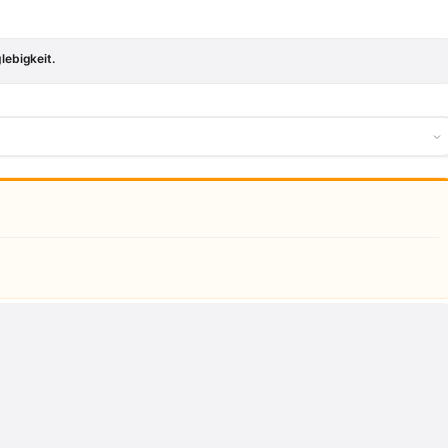
lebigkeit.