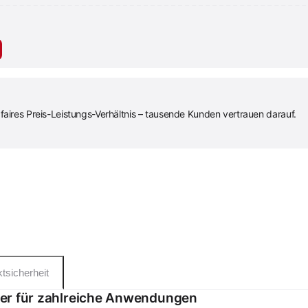
faires Preis-Leistungs-Verhältnis – tausende Kunden vertrauen darauf.
tsicherheit
iter für zahlreiche Anwendungen