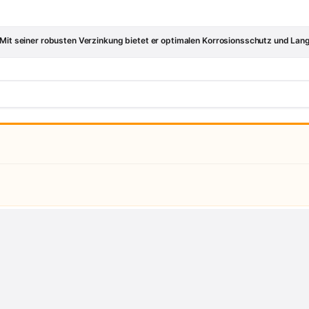
 Mit seiner robusten Verzinkung bietet er optimalen Korrosionsschutz und Lang