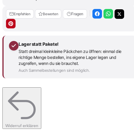
Empfehlen
Bewerten
Fragen
Lager statt Pakete!
Statt dreimal kleinkleine Päckchen zu öffnen: einmal die
richtige Menge bestellen, ins eigene Lager legen und
zugreifen, wenn du sie brauchst.
Auch Sammelbestellungen sind möglich.
Widerruf erklären