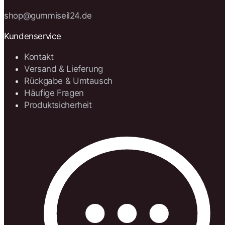
shop@gummiseil24.de
Kundenservice
Kontakt
Versand & Lieferung
Rückgabe & Umtausch
Häufige Fragen
Produktsicherheit