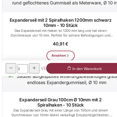
Expanderseil mit 2 Spiralhaken 1200mm schwarz
10mm - 10 Stück
Das Expanderseil mit Haken ist 1200 mm lang und hat einen
Durchmesser von 10 mm. Perfekt für sichere Befestigungen und
vielseitige...
40,91 €
Ansehen
VE
In den Warenkorb
Expanderseil Grau 100cm Ø 10mm mit 2
Spiralhaken - 10 Stück
Das Expanderseil Grau mit einer Länge von 100cm und einem
Durchmesser von 10mm bietet vielseitige Einsatzmöglichkeiten.