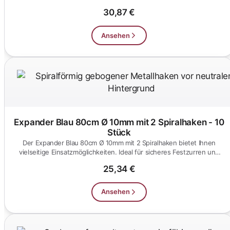
Ausgestatt...
30,87 €
Ansehen
Expander Blau 80cm Ø 10mm mit 2 Spiralhaken - 10
Stück
Der Expander Blau 80cm Ø 10mm mit 2 Spiralhaken bietet Ihnen
vielseitige Einsatzmöglichkeiten. Ideal für sicheres Festzurren und
T...
25,34 €
Ansehen