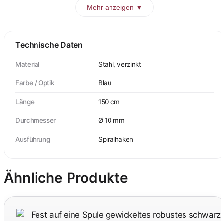
Mehr anzeigen ▼
Technische Daten
Material
Stahl, verzinkt
Farbe / Optik
Blau
Länge
150 cm
Durchmesser
Ø 10 mm
Ausführung
Spiralhaken
Ähnliche Produkte