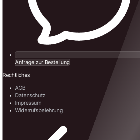
Anfrage zur Bestellung
Rechtliches
AGB
Datenschutz
Impressum
Widerrufsbelehrung