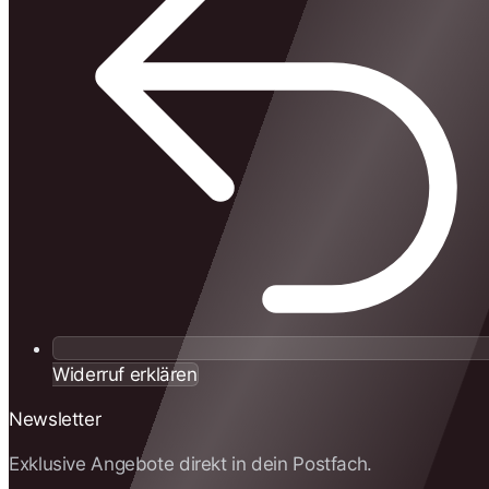
Widerruf erklären
Newsletter
Exklusive Angebote direkt in dein Postfach.