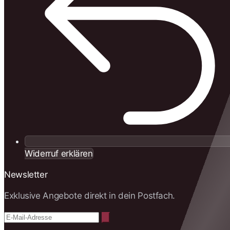
Widerruf erklären
Newsletter
Exklusive Angebote direkt in dein Postfach.