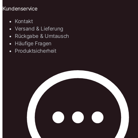
Kundenservice
Kontakt
Versand & Lieferung
Rückgabe & Umtausch
Häufige Fragen
Produktsicherheit