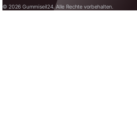
© 2026 Gummiseil24. Alle Rechte vorbehalten.