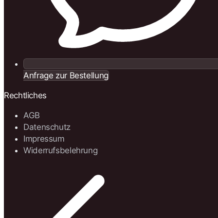
Anfrage zur Bestellung
Rechtliches
AGB
Datenschutz
Impressum
Widerrufsbelehrung