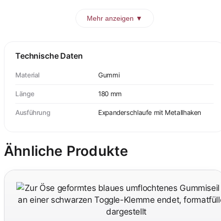
Mehr anzeigen ▼
Technische Daten
Material
Gummi
Länge
180 mm
Ausführung
Expanderschlaufe mit Metallhaken
Ähnliche Produkte