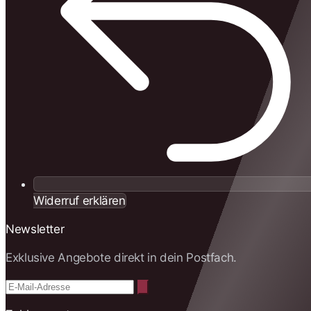
Widerruf erklären
Newsletter
Exklusive Angebote direkt in dein Postfach.