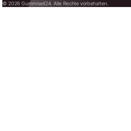
© 2026 Gummiseil24. Alle Rechte vorbehalten.