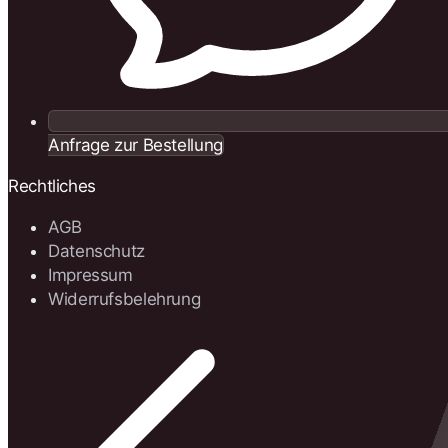
Anfrage zur Bestellung
Rechtliches
AGB
Datenschutz
Impressum
Widerrufsbelehrung