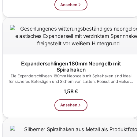
Ansehen
Expanderschlingen 180mm Neongelb mit
Spiralhaken
Die Expanderschlingen 180mm Neongelb mit Spiralhaken sind ideal
für sicheres Befestigen und Sichern von Lasten. Robust und vielsei...
1,58 €
Ansehen