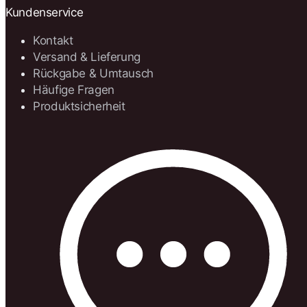
Kundenservice
Kontakt
Versand & Lieferung
Rückgabe & Umtausch
Häufige Fragen
Produktsicherheit