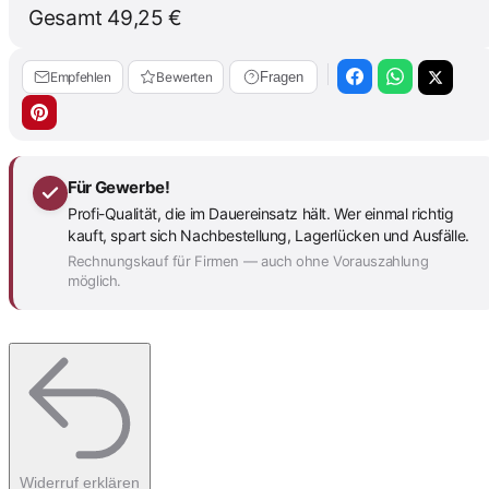
Gesamt
49,25 €
Empfehlen
Bewerten
Fragen
Für Gewerbe!
Profi-Qualität, die im Dauereinsatz hält. Wer einmal richtig
kauft, spart sich Nachbestellung, Lagerlücken und Ausfälle.
Rechnungskauf für Firmen — auch ohne Vorauszahlung
möglich.
Widerruf erklären