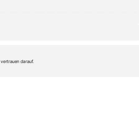
vertrauen darauf.