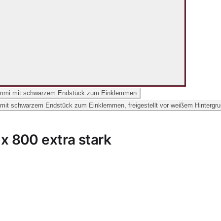
x 800 extra stark