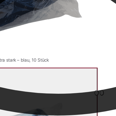
a stark – blau, 10 Stück