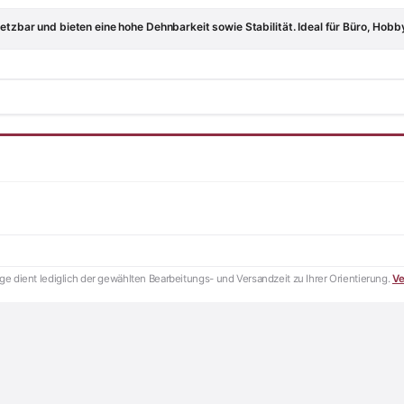
etzbar und bieten eine hohe Dehnbarkeit sowie Stabilität. Ideal für Büro, Hobb
e dient lediglich der gewählten Bearbeitungs- und Versandzeit zu Ihrer Orientierung.
Ve