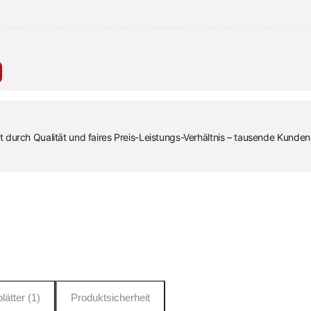
urch Qualität und faires Preis-Leistungs-Verhältnis – tausende Kunden 
lätter (1)
Produktsicherheit