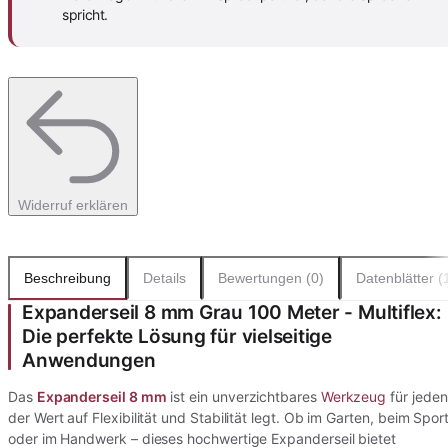
spricht.
Widerruf erklären
Beschreibung
Details
Bewertungen (0)
Datenblätter (
Expanderseil 8 mm Grau 100 Meter - Multiflex:
Die perfekte Lösung für vielseitige
Anwendungen
Das
Expanderseil
8 mm
ist ein unverzichtbares
Werkzeug
für jeden
der Wert auf Flexibilität und Stabilität legt. Ob im Garten, beim Spor
oder im Handwerk – dieses hochwertige Expanderseil bietet