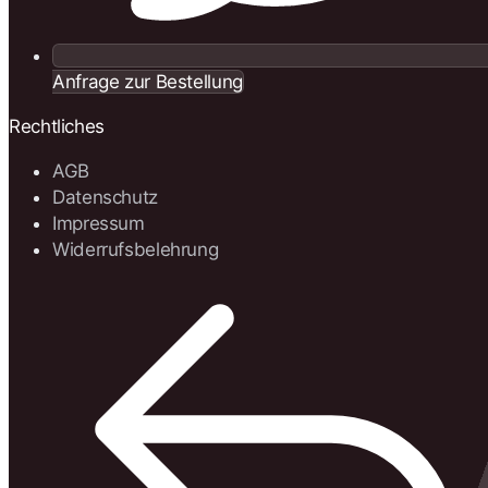
Anfrage zur Bestellung
Rechtliches
AGB
Datenschutz
Impressum
Widerrufsbelehrung