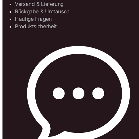
Versand & Lieferung
Rückgabe & Umtausch
Häufige Fragen
Produktsicherheit