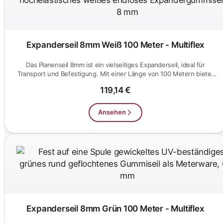
Expanderseil 8mm Weiß 100 Meter - Multiflex
Das Planenseil 8mm ist ein vielseitiges Expanderseil, ideal für
Transport und Befestigung. Mit einer Länge von 100 Metern bietet
e...
119,14 €
Ansehen
Expanderseil 8mm Grün 100 Meter - Multiflex