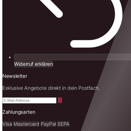
Widerruf erklären
Newsletter
Exklusive Angebote direkt in dein Postfach.
Zahlungsarten
Visa
Mastercard
PayPal
SEPA