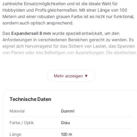
zahlreiche Einsatzmöglichkeiten und ist die ideale Wahl für
Hobbyisten und Profis gleichermaßen. Mit einer Länge von 100
Metern und einer robusten grauen Farbe ist es nicht nur funktional,
sondern auch optisch ansprechend.
Das
Expanderseil 8 mm
wurde speziell entwickelt, um den
Anforderungen in verschiedenen Bereichen gerecht zu werden. Es
eignet sich hervorragend für das Sichern von Lasten, das Spannen
von Planen oder das Befestigen von Ausstattungen. Die elastischen
Mehr anzeigen ▼
Technische Daten
Material
Gummi
Farbe / Optik
Grau
Länge
100 m