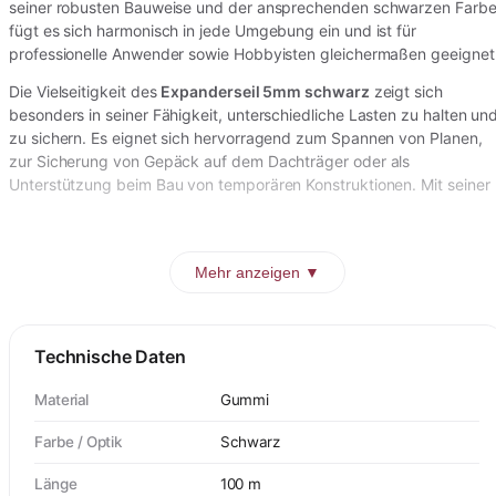
seiner robusten Bauweise und der ansprechenden schwarzen Farb
fügt es sich harmonisch in jede Umgebung ein und ist für
professionelle Anwender sowie Hobbyisten gleichermaßen geeignet
Die Vielseitigkeit des
Expanderseil 5mm schwarz
zeigt sich
besonders in seiner Fähigkeit, unterschiedliche Lasten zu halten un
zu sichern. Es eignet sich hervorragend zum Spannen von Planen,
zur Sicherung von Gepäck auf dem Dachträger oder als
Unterstützung beim Bau von temporären Konstruktionen. Mit seiner
Mehr anzeigen ▼
Technische Daten
Material
Gummi
Farbe / Optik
Schwarz
Länge
100 m