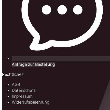
Anfrage zur Bestellung
Rechtliches
AGB
Datenschutz
Impressum
Widerrufsbelehrung