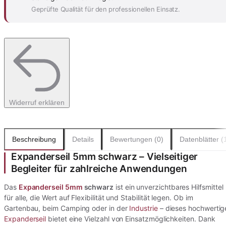
Geprüfte Qualität für den professionellen Einsatz.
Widerruf erklären
Beschreibung
Details
Bewertungen (0)
Datenblätter (
Expanderseil 5mm schwarz – Vielseitiger
Begleiter für zahlreiche Anwendungen
Das
Expanderseil 5mm
schwarz
ist ein unverzichtbares Hilfsmittel
für alle, die Wert auf Flexibilität und Stabilität legen. Ob im
Gartenbau, beim Camping oder in der
Industrie
– dieses hochwertig
Expanderseil
bietet eine Vielzahl von Einsatzmöglichkeiten. Dank