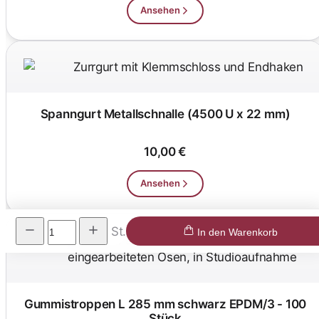
Ansehen
Spanngurt Metallschnalle (4500 U x 22 mm)
10,00 €
Ansehen
St.
In den Warenkorb
Gummistroppen L 285 mm schwarz EPDM/3 - 100
Stück