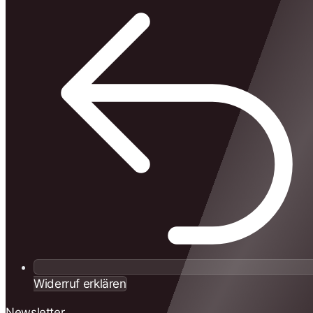
Widerruf erklären
Newsletter