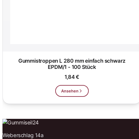
Gummistroppen L 280 mm einfach schwarz
EPDM/1 - 100 Stück
1,84 €
Ansehen
Weberschlag 14a