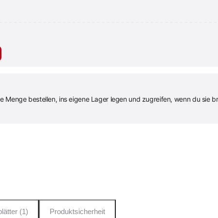
ige Menge bestellen, ins eigene Lager legen und zugreifen, wenn du sie b
lätter (1)
Produktsicherheit