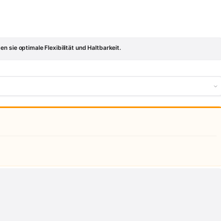
 sie optimale Flexibilität und Haltbarkeit.