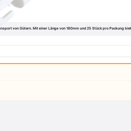
ansport von Gütern. Mit einer Länge von 180mm und 25 Stück pro Packung bieten