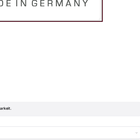
arkeit.