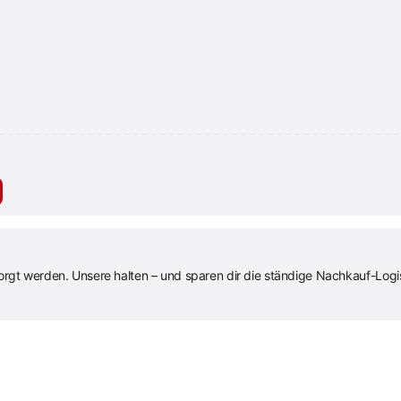
rgt werden. Unsere halten – und sparen dir die ständige Nachkauf-Logis