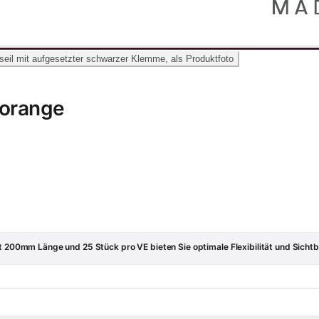
orange
it 200mm Länge und 25 Stück pro VE bieten Sie optimale Flexibilität und Sichtb