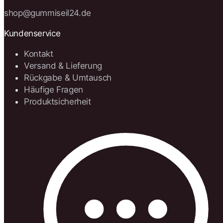
shop@gummiseil24.de
Kundenservice
Kontakt
Versand & Lieferung
Rückgabe & Umtausch
Häufige Fragen
Produktsicherheit