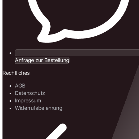
Anfrage zur Bestellung
Rechtliches
AGB
Datenschutz
Impressum
Widerrufsbelehrung