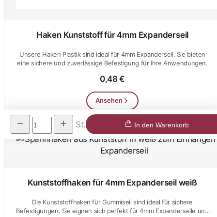
Haken Kunststoff für 4mm Expanderseil
Unsere Haken Plastik sind ideal für 4mm Expanderseil. Sie bieten
eine sichere und zuverlässige Befestigung für Ihre Anwendungen.
0,48 €
Ansehen
St.
In den Warenkorb
Kunststoffhaken für 4mm Expanderseil weiß
Die Kunststoffhaken für Gummiseil sind ideal für sichere
Befestigungen. Sie eignen sich perfekt für 4mm Expanderseile und