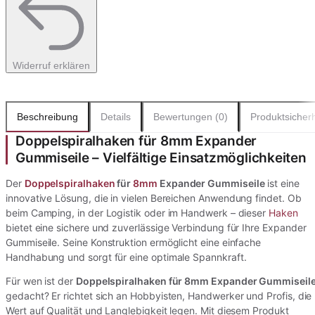
Widerruf erklären
Beschreibung
Details
Bewertungen (0)
Produktsicherh
Doppelspiralhaken für 8mm Expander
Gummiseile – Vielfältige Einsatzmöglichkeiten
Der
Doppelspiralhaken
für
8mm
Expander Gummiseile
ist eine
innovative Lösung, die in vielen Bereichen Anwendung findet. Ob
beim Camping, in der Logistik oder im Handwerk – dieser
Haken
bietet eine sichere und zuverlässige Verbindung für Ihre Expander
Gummiseile. Seine Konstruktion ermöglicht eine einfache
Handhabung und sorgt für eine optimale Spannkraft.
Für wen ist der
Doppelspiralhaken für 8mm Expander Gummiseil
gedacht? Er richtet sich an Hobbyisten, Handwerker und Profis, die
Wert auf Qualität und Langlebigkeit legen. Mit diesem Produkt