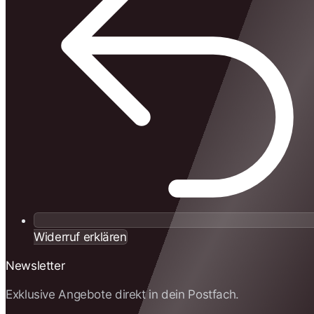
Widerruf erklären
Newsletter
Exklusive Angebote direkt in dein Postfach.