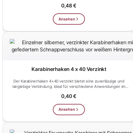
sind wet...
0,48 €
Ansehen
Karabinerhaken 4 x 40 Verzinkt
Der Karabinerhaken 4×40 verzinkt bietet eine zuverlässige und
langlebige Verbindung. Ideal für verschiedene Anwendungen im
Innen-...
0,40 €
Ansehen